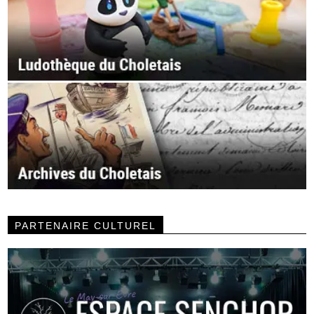
PARTENAIRE CULTUREL