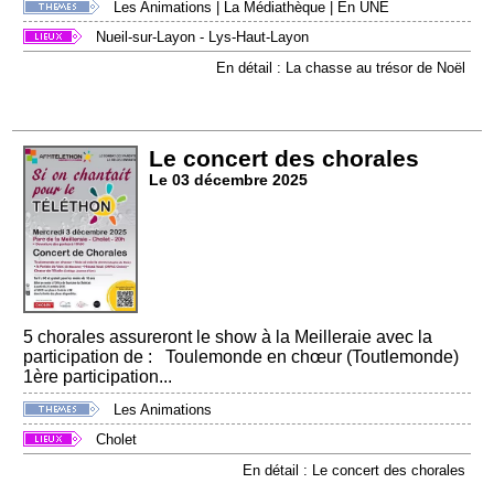
Les Animations
|
La Médiathèque
|
En UNE
Nueil-sur-Layon - Lys-Haut-Layon
En détail : La chasse au trésor de Noël
Le concert des chorales
Le 03 décembre 2025
5 chorales assureront le show à la Meilleraie avec la
participation de : Toulemonde en chœur (Toutlemonde)
1ère participation...
Les Animations
Cholet
En détail : Le concert des chorales