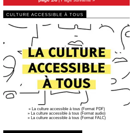
CULTURE ACCESSIBLE À TOUS
»
La culture accessible à tous (Format PDF)
»
La culture accessible à tous (Format audio)
»
La culture accessible à tous (Format FALC)