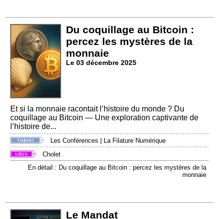
Du coquillage au Bitcoin :
percez les mystères de la
monnaie
Le 03 décembre 2025
Et si la monnaie racontait l’histoire du monde ? Du
coquillage au Bitcoin — Une exploration captivante de
l’histoire de...
Les Conférences
|
La Filature Numérique
Cholet
En détail : Du coquillage au Bitcoin : percez les mystères de la
monnaie
Le Mandat