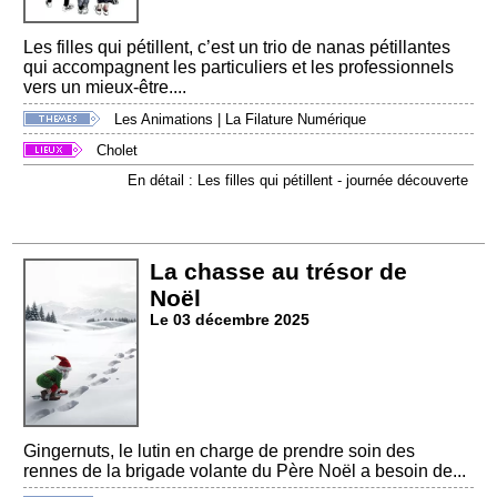
Les filles qui pétillent, c’est un trio de nanas pétillantes
qui accompagnent les particuliers et les professionnels
vers un mieux-être....
Les Animations
|
La Filature Numérique
Cholet
En détail : Les filles qui pétillent - journée découverte
La chasse au trésor de
Noël
Le 03 décembre 2025
Gingernuts, le lutin en charge de prendre soin des
rennes de la brigade volante du Père Noël a besoin de...