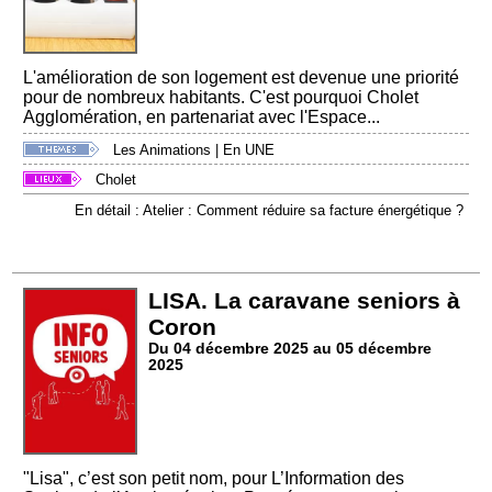
L'amélioration de son logement est devenue une priorité
pour de nombreux habitants. C'est pourquoi Cholet
Agglomération, en partenariat avec l'Espace...
Les Animations
|
En UNE
Cholet
En détail : Atelier : Comment réduire sa facture énergétique ?
LISA. La caravane seniors à
Coron
Du 04 décembre 2025 au 05 décembre
2025
"Lisa", c’est son petit nom, pour L’Information des