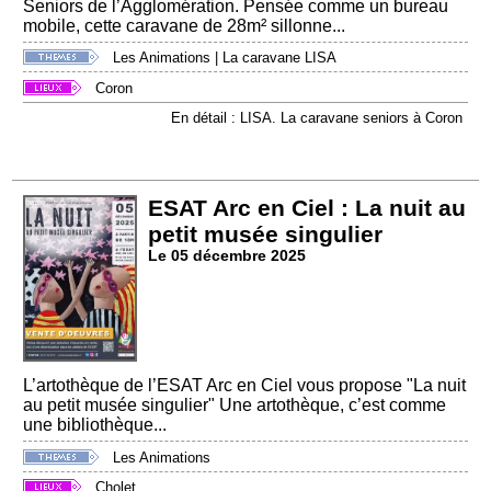
Seniors de l’Agglomération. Pensée comme un bureau
mobile, cette caravane de 28m² sillonne...
Les Animations
|
La caravane LISA
Coron
En détail : LISA. La caravane seniors à Coron
ESAT Arc en Ciel : La nuit au
petit musée singulier
Le 05 décembre 2025
L’artothèque de l’ESAT Arc en Ciel vous propose "La nuit
au petit musée singulier" Une artothèque, c’est comme
une bibliothèque...
Les Animations
Cholet