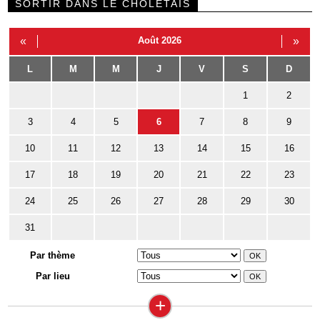
SORTIR DANS LE CHOLETAIS
«
Août 2026
»
L
M
M
J
V
S
D
1
2
3
4
5
6
7
8
9
10
11
12
13
14
15
16
17
18
19
20
21
22
23
24
25
26
27
28
29
30
31
Par thème
Par lieu
+