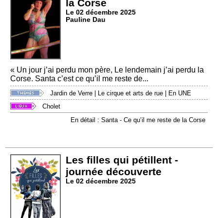
la Corse
Le 02 décembre 2025
Pauline Dau
« Un jour j’ai perdu mon père, Le lendemain j’ai perdu la
Corse. Santa c’est ce qu’il me reste de...
Jardin de Verre
|
Le cirque et arts de rue
|
En UNE
Cholet
En détail : Santa - Ce qu’il me reste de la Corse
Les filles qui pétillent -
journée découverte
Le 02 décembre 2025