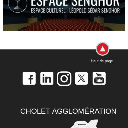
Haut de page
CHOLET AGGLOMÉRATION