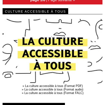
CULTURE ACCESSIBLE À TOUS
»
La culture accessible à tous (Format PDF)
»
La culture accessible à tous (Format audio)
»
La culture accessible à tous (Format FALC)