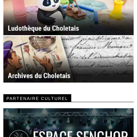
PARTENAIRE CULTUREL