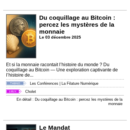
Du coquillage au Bitcoin :
percez les mystères de la
monnaie
Le 03 décembre 2025
Et si la monnaie racontait l’histoire du monde ? Du
coquillage au Bitcoin — Une exploration captivante de
l’histoire de...
Les Conférences
|
La Filature Numérique
Cholet
En détail : Du coquillage au Bitcoin : percez les mystères de la
monnaie
Le Mandat