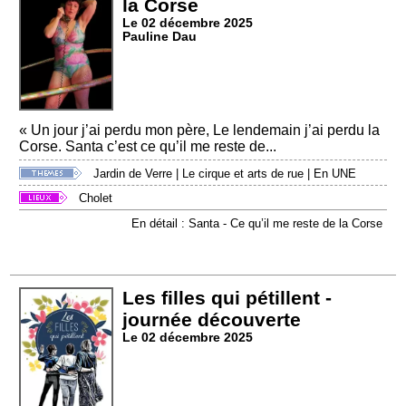
la Corse
Le 02 décembre 2025
Pauline Dau
« Un jour j’ai perdu mon père, Le lendemain j’ai perdu la
Corse. Santa c’est ce qu’il me reste de...
Jardin de Verre
|
Le cirque et arts de rue
|
En UNE
Cholet
En détail : Santa - Ce qu’il me reste de la Corse
Les filles qui pétillent -
journée découverte
Le 02 décembre 2025