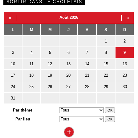
SORTIR DANS LE CHOLETAIS
«
Août 2026
»
L
M
M
J
V
S
D
1
2
3
4
5
6
7
8
9
10
11
12
13
14
15
16
17
18
19
20
21
22
23
24
25
26
27
28
29
30
31
Par thème
Par lieu
+