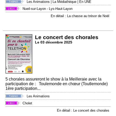
Les Animations
|
La Médiathèque
|
En UNE
Nueil-sur-Layon - Lys-Haut-Layon
En détail : La chasse au trésor de Noël
Le concert des chorales
Le 03 décembre 2025
5 chorales assureront le show à la Meilleraie avec la
participation de : Toulemonde en chœur (Toutlemonde)
1ère participation...
Les Animations
Cholet
En détail : Le concert des chorales