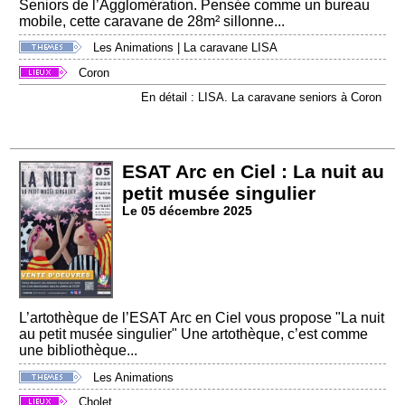
Seniors de l’Agglomération. Pensée comme un bureau
mobile, cette caravane de 28m² sillonne...
Les Animations
|
La caravane LISA
Coron
En détail : LISA. La caravane seniors à Coron
ESAT Arc en Ciel : La nuit au
petit musée singulier
Le 05 décembre 2025
L’artothèque de l’ESAT Arc en Ciel vous propose "La nuit
au petit musée singulier" Une artothèque, c’est comme
une bibliothèque...
Les Animations
Cholet