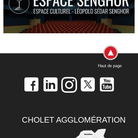
Haut de page
CHOLET AGGLOMÉRATION