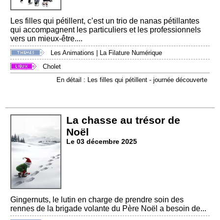
Les filles qui pétillent, c’est un trio de nanas pétillantes
qui accompagnent les particuliers et les professionnels
vers un mieux-être....
Les Animations
|
La Filature Numérique
Cholet
En détail : Les filles qui pétillent - journée découverte
La chasse au trésor de
Noël
Le 03 décembre 2025
Gingernuts, le lutin en charge de prendre soin des
rennes de la brigade volante du Père Noël a besoin de...