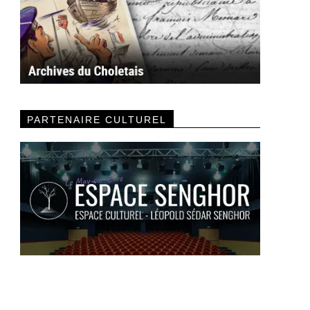
PARTENAIRE CULTUREL