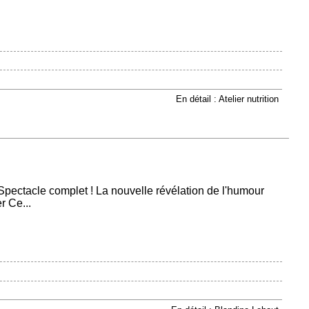
En détail : Atelier nutrition
Spectacle complet ! La nouvelle révélation de l'humour
r Ce...