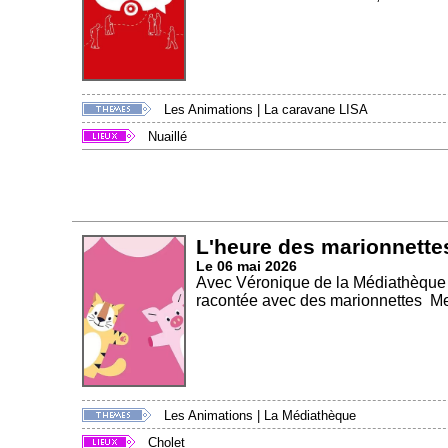
Les Animations
|
La caravane LISA
Nuaillé
L'heure des marionnette
Le 06 mai 2026
Avec Véronique de la Médiathèque É
racontée avec des marionnettes Mer
Les Animations
|
La Médiathèque
Cholet