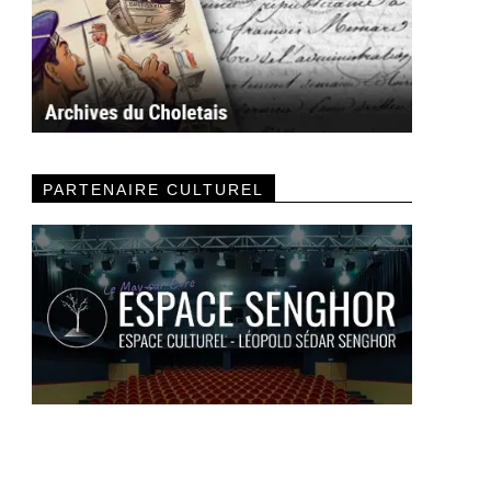
PARTENAIRE CULTUREL