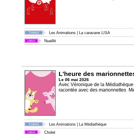
Les Animations
|
La caravane LISA
Nuaillé
L'heure des marionnette
Le 06 mai 2026
Avec Véronique de la Médiathèque É
racontée avec des marionnettes Mer
Les Animations
|
La Médiathèque
Cholet