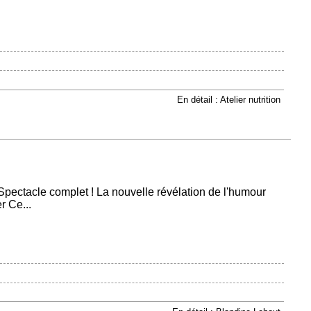
En détail : Atelier nutrition
Spectacle complet ! La nouvelle révélation de l'humour
r Ce...