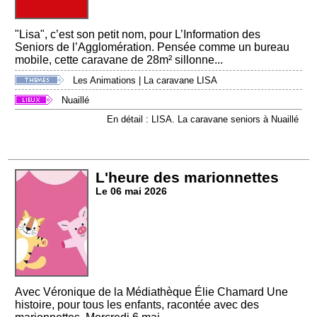
"Lisa", c’est son petit nom, pour L’Information des
Seniors de l’Agglomération. Pensée comme un bureau
mobile, cette caravane de 28m² sillonne...
Les Animations
|
La caravane LISA
Nuaillé
En détail : LISA. La caravane seniors à Nuaillé
L'heure des marionnettes
Le 06 mai 2026
Avec Véronique de la Médiathèque Élie Chamard Une
histoire, pour tous les enfants, racontée avec des