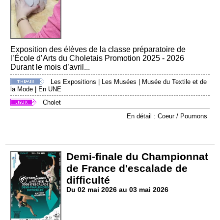
Exposition des élèves de la classe préparatoire de
l’École d’Arts du Choletais Promotion 2025 - 2026
Durant le mois d’avril...
Les Expositions
|
Les Musées
|
Musée du Textile et de
la Mode
|
En UNE
Cholet
En détail : Coeur / Poumons
Demi-finale du Championnat
de France d'escalade de
difficulté
Du 02 mai 2026 au 03 mai 2026