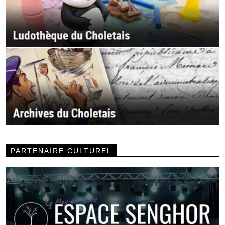
PARTENAIRE CULTUREL