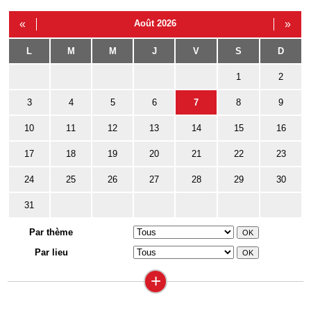
«
Août 2026
»
L
M
M
J
V
S
D
1
2
3
4
5
6
7
8
9
10
11
12
13
14
15
16
17
18
19
20
21
22
23
24
25
26
27
28
29
30
31
Par thème
Par lieu
+