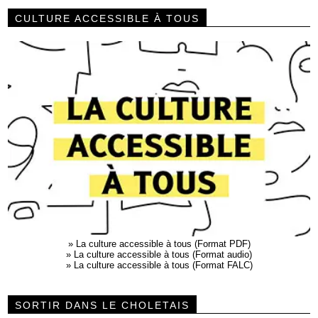
CULTURE ACCESSIBLE À TOUS
»
La culture accessible à tous (Format PDF)
»
La culture accessible à tous (Format audio)
»
La culture accessible à tous (Format FALC)
SORTIR DANS LE CHOLETAIS