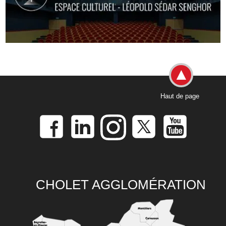
Haut de page
CHOLET AGGLOMÉRATION