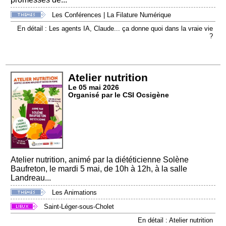
Les Conférences
|
La Filature Numérique
En détail : Les agents IA, Claude... ça donne quoi dans la vraie vie
?
Atelier nutrition
Le 05 mai 2026
Organisé par le CSI Ocsigène
Atelier nutrition, animé par la diététicienne Solène
Baufreton, le mardi 5 mai, de 10h à 12h, à la salle
Landreau...
Les Animations
Saint-Léger-sous-Cholet
En détail : Atelier nutrition