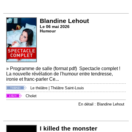
Blandine Lehout
Le 06 mai 2026
Humour
» Programme de salle (format pdf) Spectacle complet !
La nouvelle révélation de l'humour entre tendresse,
ironie et franc-parler Ce...
Le théâtre
|
Théâtre Saint-Louis
Cholet
En détail : Blandine Lehout
I killed the monster