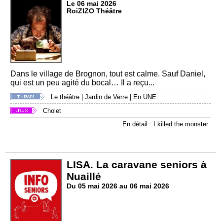
Le 06 mai 2026
RoiZIZO Théâtre
Dans le village de Brognon, tout est calme. Sauf Daniel,
qui est un peu agité du bocal… Il a reçu...
Le théâtre
|
Jardin de Verre
|
En UNE
Cholet
En détail : I killed the monster
LISA. La caravane seniors à
Nuaillé
Du 05 mai 2026 au 06 mai 2026