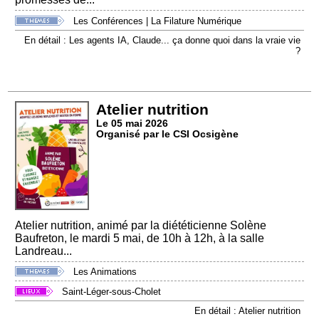
Les Conférences
|
La Filature Numérique
En détail : Les agents IA, Claude... ça donne quoi dans la vraie vie
?
Atelier nutrition
Le 05 mai 2026
Organisé par le CSI Ocsigène
Atelier nutrition, animé par la diététicienne Solène
Baufreton, le mardi 5 mai, de 10h à 12h, à la salle
Landreau...
Les Animations
Saint-Léger-sous-Cholet
En détail : Atelier nutrition