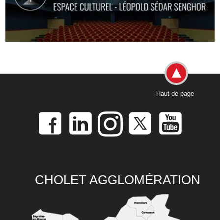
Haut de page
CHOLET AGGLOMÉRATION