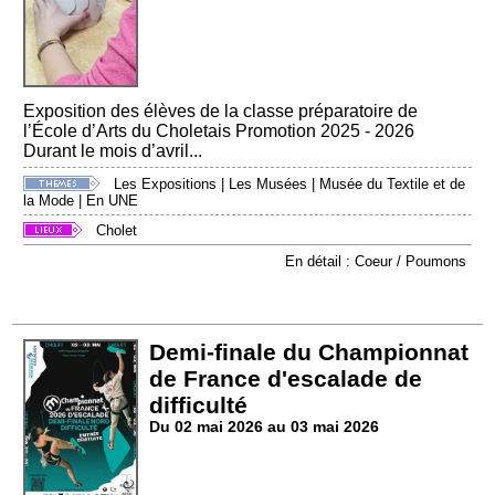
Exposition des élèves de la classe préparatoire de
l’École d’Arts du Choletais Promotion 2025 - 2026
Durant le mois d’avril...
Les Expositions
|
Les Musées
|
Musée du Textile et de
la Mode
|
En UNE
Cholet
En détail : Coeur / Poumons
Demi-finale du Championnat
de France d'escalade de
difficulté
Du 02 mai 2026 au 03 mai 2026