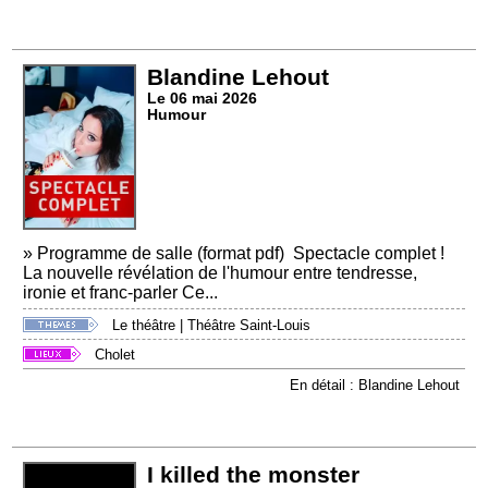
Blandine Lehout
Le 06 mai 2026
Humour
» Programme de salle (format pdf) Spectacle complet !
La nouvelle révélation de l'humour entre tendresse,
ironie et franc-parler Ce...
Le théâtre
|
Théâtre Saint-Louis
Cholet
En détail : Blandine Lehout
I killed the monster