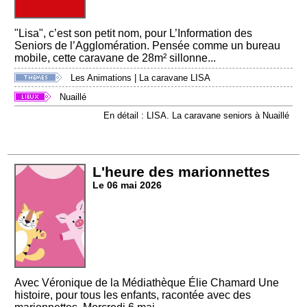
"Lisa", c’est son petit nom, pour L’Information des
Seniors de l’Agglomération. Pensée comme un bureau
mobile, cette caravane de 28m² sillonne...
Les Animations
|
La caravane LISA
Nuaillé
En détail : LISA. La caravane seniors à Nuaillé
L'heure des marionnettes
Le 06 mai 2026
Avec Véronique de la Médiathèque Élie Chamard Une
histoire, pour tous les enfants, racontée avec des