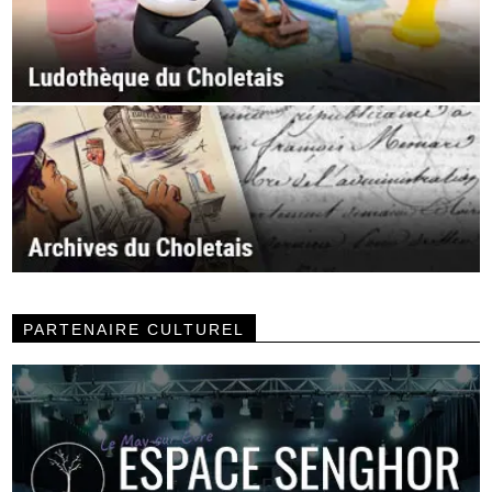
PARTENAIRE CULTUREL