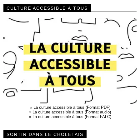
CULTURE ACCESSIBLE À TOUS
»
La culture accessible à tous (Format PDF)
»
La culture accessible à tous (Format audio)
»
La culture accessible à tous (Format FALC)
SORTIR DANS LE CHOLETAIS