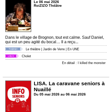
Le 06 mai 2026
RoiZIZO Théâtre
Dans le village de Brognon, tout est calme. Sauf Daniel,
qui est un peu agité du bocal… Il a reçu...
Le théâtre
|
Jardin de Verre
|
En UNE
Cholet
En détail : I killed the monster
LISA. La caravane seniors à
Nuaillé
Du 05 mai 2026 au 06 mai 2026