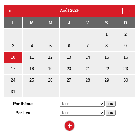
«
Août 2026
»
L
M
M
J
V
S
D
1
2
3
4
5
6
7
8
9
10
11
12
13
14
15
16
17
18
19
20
21
22
23
24
25
26
27
28
29
30
31
Par thème
Par lieu
+