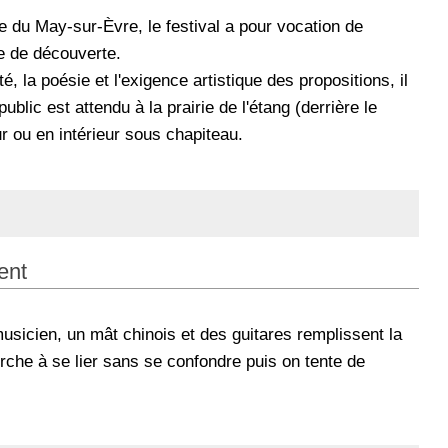
 du May-sur-Èvre, le festival a pour vocation de
vie de découverte.
, la poésie et l'exigence artistique des propositions, il
public est attendu à la prairie de l'étang (derrière le
r ou en intérieur sous chapiteau.
ent
sicien, un mât chinois et des guitares remplissent la
rche à se lier sans se confondre puis on tente de