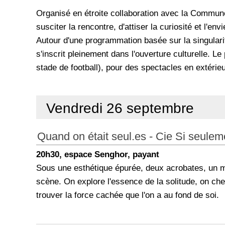
Organisé en étroite collaboration avec la Commune
susciter la rencontre, d'attiser la curiosité et l'en
Autour d'une programmation basée sur la singularité
s'inscrit pleinement dans l'ouverture culturelle. Le 
stade de football), pour des spectacles en extérieu
Vendredi 26 septembre
Quand on était seul.es - Cie Si seulem
20h30, espace Senghor, payant
Sous une esthétique épurée, deux acrobates, un mu
scène. On explore l'essence de la solitude, on che
trouver la force cachée que l'on a au fond de soi.