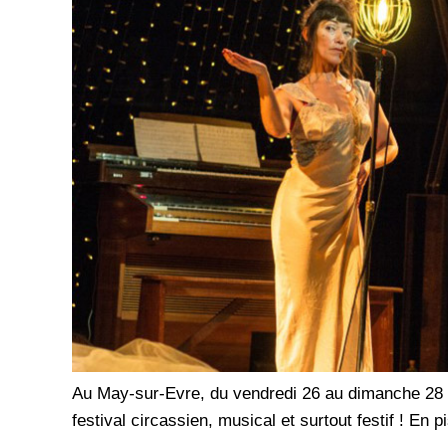
Au May-sur-Evre, du vendredi 26 au dimanche 28 
festival circassien, musical et surtout festif ! En pi