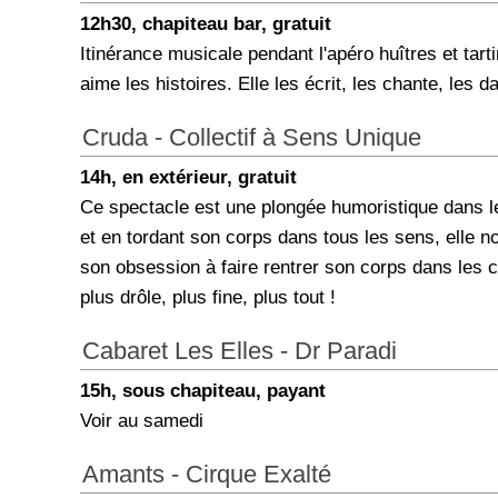
12h30, chapiteau bar, gratuit
Itinérance musicale pendant l'apéro huîtres et tart
aime les histoires. Elle les écrit, les chante, les 
Cruda - Collectif à Sens Unique
14h, en extérieur, gratuit
Ce spectacle est une plongée humoristique dans l
et en tordant son corps dans tous les sens, elle n
son obsession à faire rentrer son corps dans les c
plus drôle, plus fine, plus tout !
Cabaret Les Elles - Dr Paradi
15h, sous chapiteau, payant
Voir au samedi
Amants - Cirque Exalté