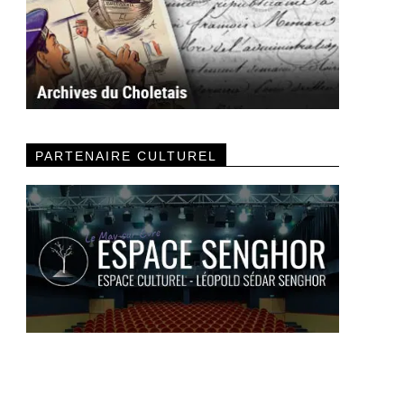
PARTENAIRE CULTUREL