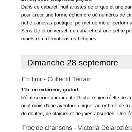
Dans ce cabaret, huit artistes de cirque et une 
pour créer une forme éphémère où numéros de cirq
riche canevas poétique, permet de mêler perform
Sensible et universel, ce cabaret est une petite 
maelström d'émotions esthétiques.
Dimanche 28 septembre
En finir - Collectif Terrain
11h, en extérieur, gratuit
Récit sonore qui raconte l'histoire bien réelle de
neuf mois d'une aventure unique, au rythme de tro
de doutes, de plaisirs et de joies absurdes. Une éc
Troc de chansons - Victoria Delarozièr