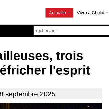
Actualité
Vivre à Cholet
lleuses, trois
fricher l'esprit
28 septembre 2025