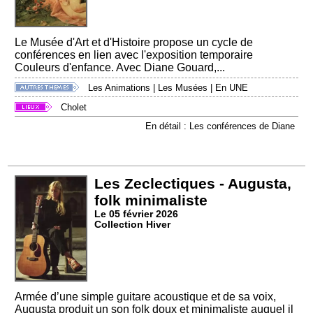
Le Musée d'Art et d'Histoire propose un cycle de
conférences en lien avec l'exposition temporaire
Couleurs d'enfance. Avec Diane Gouard,...
Les Animations
|
Les Musées
|
En UNE
Cholet
En détail : Les conférences de Diane
Les Zeclectiques - Augusta,
folk minimaliste
Le 05 février 2026
Collection Hiver
Armée d’une simple guitare acoustique et de sa voix,
Augusta produit un son folk doux et minimaliste auquel il