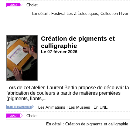
Cholet
En détail : Festival Les Z’Éclectiques, Collection Hiver
Création de pigments et
calligraphie
Le 07 février 2026
Lors de cet atelier, Laurent Bertin propose de découvrir la
fabrication de couleurs à partir de matières premières
(pigments, liants,...
Les Animations
|
Les Musées
|
En UNE
Cholet
En détail : Création de pigments et calligraphie