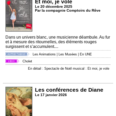
Et moi, je vole
Le 20 décembre 2025
Par la compagnie Comptoirs du Rêve
Dans un univers blanc, une musicienne déambule. Au fur
et à mesure des ritournelles, des éléments rouges
surgissent et s’accumulent....
Les Animations
|
Les Musées
|
En UNE
Cholet
En détail : Spectacle de Noël musical : Et moi, je vole
Les conférences de Diane
Le 17 janvier 2026