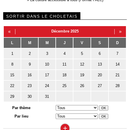
SORTIR DANS LE CHOLETAIS
«
Décembre 2025
»
L
M
M
J
V
S
D
1
2
3
4
5
6
7
8
9
10
11
12
13
14
15
16
17
18
19
20
21
22
23
24
25
26
27
28
29
30
31
Par thème
Par lieu
+