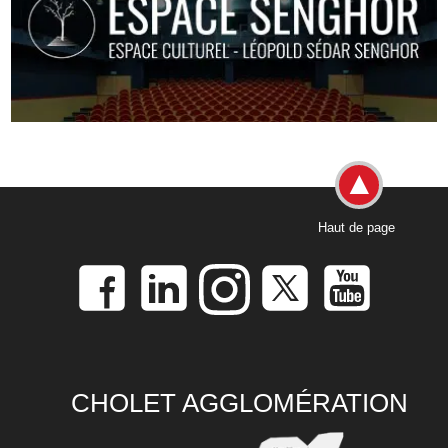
Haut de page
CHOLET AGGLOMÉRATION