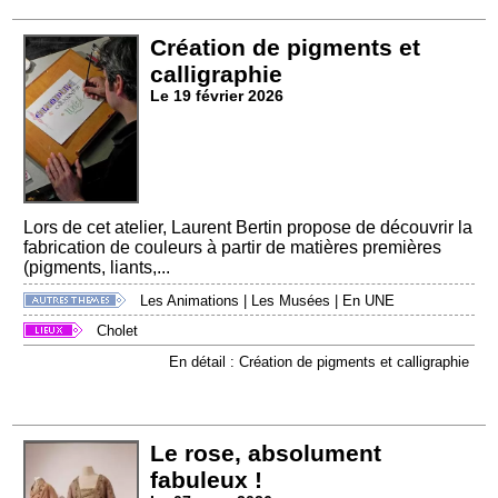
Création de pigments et
calligraphie
Le 19 février 2026
Lors de cet atelier, Laurent Bertin propose de découvrir la
fabrication de couleurs à partir de matières premières
(pigments, liants,...
Les Animations
|
Les Musées
|
En UNE
Cholet
En détail : Création de pigments et calligraphie
Le rose, absolument
fabuleux !