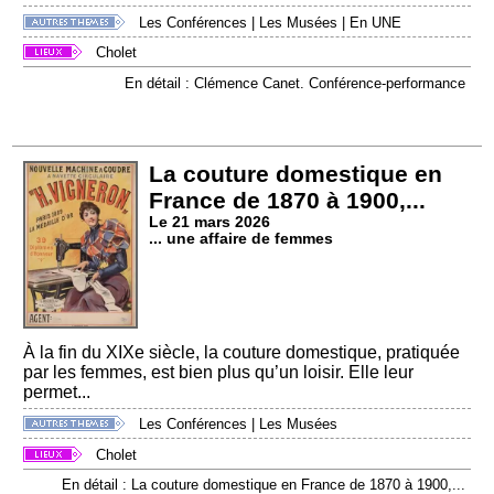
Les Conférences
|
Les Musées
|
En UNE
Cholet
En détail : Clémence Canet. Conférence-performance
La couture domestique en
France de 1870 à 1900,...
Le 21 mars 2026
... une affaire de femmes
À la fin du XIXe siècle, la couture domestique, pratiquée
par les femmes, est bien plus qu’un loisir. Elle leur
permet...
Les Conférences
|
Les Musées
Cholet
En détail : La couture domestique en France de 1870 à 1900,...