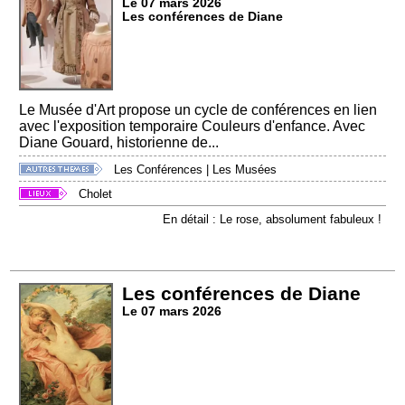
Le 07 mars 2026
Les conférences de Diane
Le Musée d'Art propose un cycle de conférences en lien
avec l'exposition temporaire Couleurs d'enfance. Avec
Diane Gouard, historienne de...
Les Conférences
|
Les Musées
Cholet
En détail : Le rose, absolument fabuleux !
Les conférences de Diane
Le 07 mars 2026