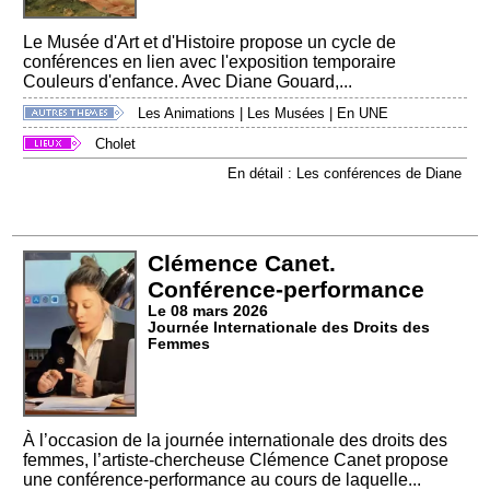
Le Musée d'Art et d'Histoire propose un cycle de
conférences en lien avec l'exposition temporaire
Couleurs d'enfance. Avec Diane Gouard,...
Les Animations
|
Les Musées
|
En UNE
Cholet
En détail : Les conférences de Diane
Clémence Canet.
Conférence-performance
Le 08 mars 2026
Journée Internationale des Droits des
Femmes
À l’occasion de la journée internationale des droits des
femmes, l’artiste-chercheuse Clémence Canet propose
une conférence-performance au cours de laquelle...