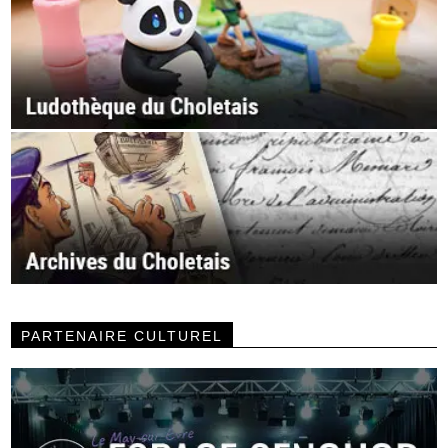
PARTENAIRE CULTUREL