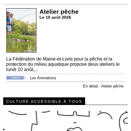
Atelier pêche
Le 10 août 2026
La Fédération de Maine-et-Loire pour la pêche et la
protection du milieu aquatique propose deux ateliers le
lundi 10 août,...
Les Animations
En détail : Atelier pêche
CULTURE ACCESSIBLE À TOUS