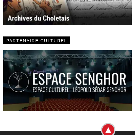
PARTENAIRE CULTUREL