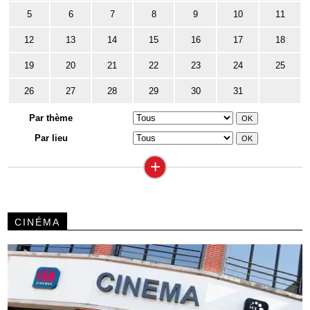
5
6
7
8
9
10
11
12
13
14
15
16
17
18
19
20
21
22
23
24
25
26
27
28
29
30
31
Par thème
Par lieu
+
CINÉMA