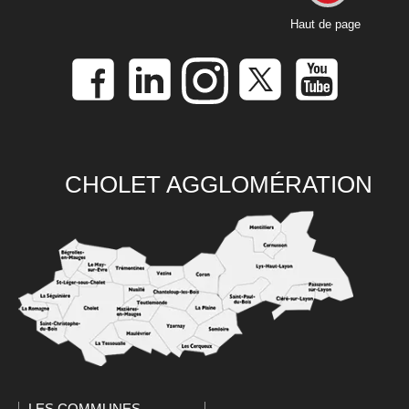
Haut de page
CHOLET AGGLOMÉRATION