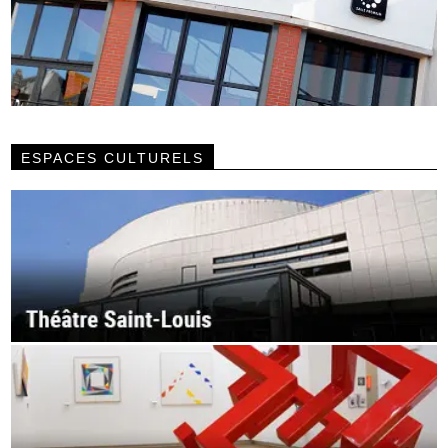
ESPACES CULTURELS