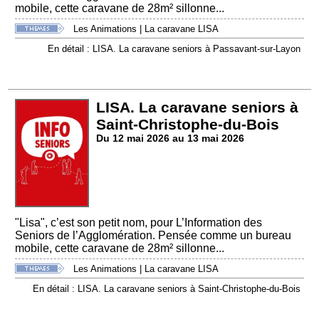
mobile, cette caravane de 28m² sillonne...
Les Animations
|
La caravane LISA
En détail : LISA. La caravane seniors à Passavant-sur-Layon
LISA. La caravane seniors à
Saint-Christophe-du-Bois
Du 12 mai 2026 au 13 mai 2026
"Lisa", c’est son petit nom, pour L’Information des
Seniors de l’Agglomération. Pensée comme un bureau
mobile, cette caravane de 28m² sillonne...
Les Animations
|
La caravane LISA
En détail : LISA. La caravane seniors à Saint-Christophe-du-Bois