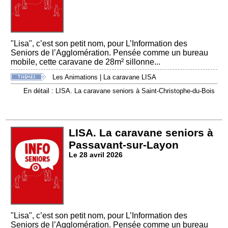
"Lisa", c’est son petit nom, pour L’Information des
Seniors de l’Agglomération. Pensée comme un bureau
mobile, cette caravane de 28m² sillonne...
Les Animations
|
La caravane LISA
En détail : LISA. La caravane seniors à Saint-Christophe-du-Bois
LISA. La caravane seniors à
Passavant-sur-Layon
Le 28 avril 2026
"Lisa", c’est son petit nom, pour L’Information des
Seniors de l’Agglomération. Pensée comme un bureau