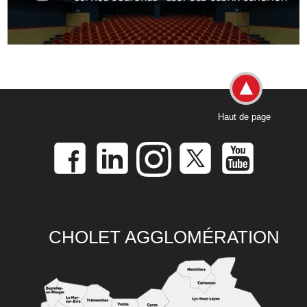
Haut de page
CHOLET AGGLOMÉRATION