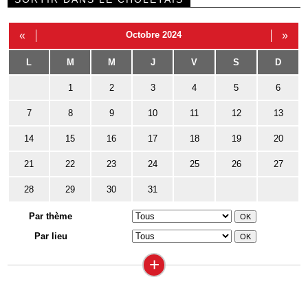
«
Octobre 2024
»
L
M
M
J
V
S
D
1
2
3
4
5
6
7
8
9
10
11
12
13
14
15
16
17
18
19
20
21
22
23
24
25
26
27
28
29
30
31
Par thème
Par lieu
+