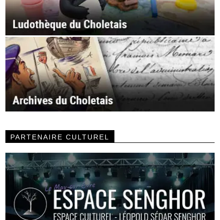
PARTENAIRE CULTUREL