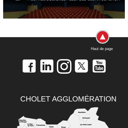
Haut de page
CHOLET AGGLOMÉRATION