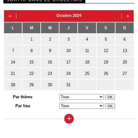
«
Octobre 2024
»
L
M
M
J
V
S
D
1
2
3
4
5
6
7
8
9
10
11
12
13
14
15
16
17
18
19
20
21
22
23
24
25
26
27
28
29
30
31
Par thème
Par lieu
+