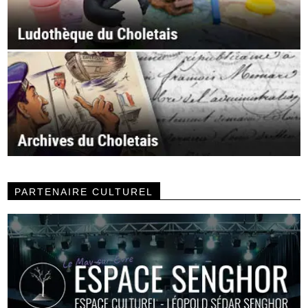
PARTENAIRE CULTUREL