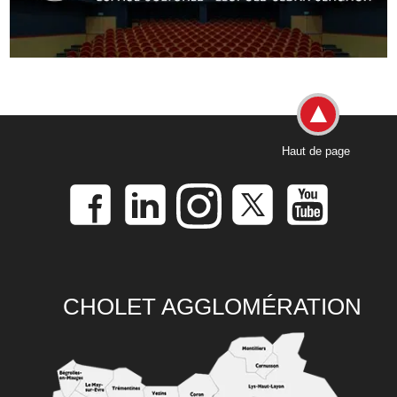
Haut de page
CHOLET AGGLOMÉRATION