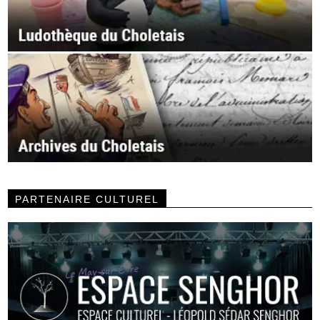
PARTENAIRE CULTUREL