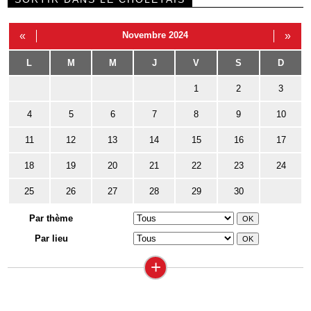
«
Novembre 2024
»
L
M
M
J
V
S
D
1
2
3
4
5
6
7
8
9
10
11
12
13
14
15
16
17
18
19
20
21
22
23
24
25
26
27
28
29
30
Par thème
Par lieu
+