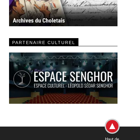
PARTENAIRE CULTUREL
Haut de