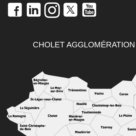
CHOLET AGGLOMÉRATION