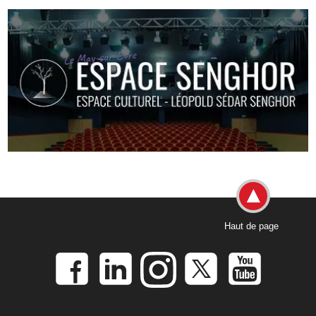
Haut de page