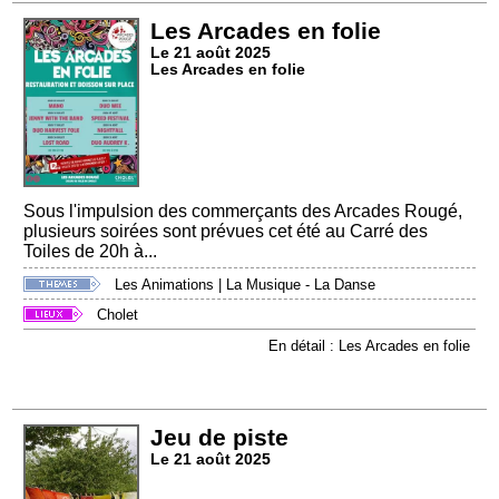
Les Arcades en folie
Le 21 août 2025
Les Arcades en folie
Sous l'impulsion des commerçants des Arcades Rougé,
plusieurs soirées sont prévues cet été au Carré des
Toiles de 20h à...
Les Animations
|
La Musique - La Danse
Cholet
En détail : Les Arcades en folie
Jeu de piste
Le 21 août 2025