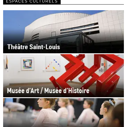
ESPACES CULTURELS