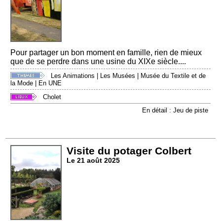
Pour partager un bon moment en famille, rien de mieux
que de se perdre dans une usine du XIXe siècle....
Les Animations
|
Les Musées
|
Musée du Textile et de
la Mode
|
En UNE
Cholet
En détail : Jeu de piste
Visite du potager Colbert
Le 21 août 2025