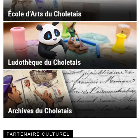
PARTENAIRE CULTUREL