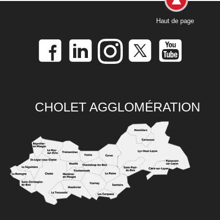
Haut de page
CHOLET AGGLOMÉRATION