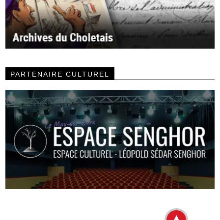
PARTENAIRE CULTUREL