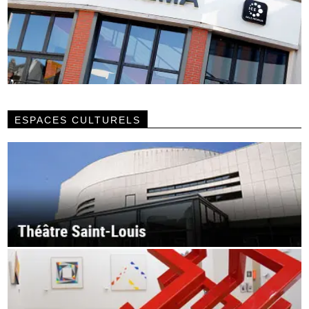
ESPACES CULTURELS