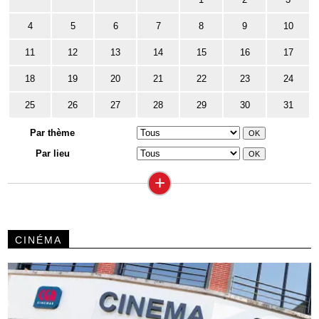
4
5
6
7
8
9
10
11
12
13
14
15
16
17
18
19
20
21
22
23
24
25
26
27
28
29
30
31
Par thème
Par lieu
+
CINÉMA