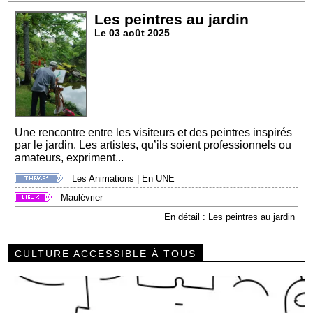
Les peintres au jardin
Le 03 août 2025
Une rencontre entre les visiteurs et des peintres inspirés
par le jardin. Les artistes, qu’ils soient professionnels ou
amateurs, expriment...
Les Animations
|
En UNE
Maulévrier
En détail : Les peintres au jardin
CULTURE ACCESSIBLE À TOUS