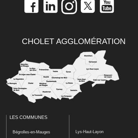
CHOLET AGGLOMÉRATION
LES COMMUNES
Lys-Haut-Layon
Bégrolles-en-Mauges