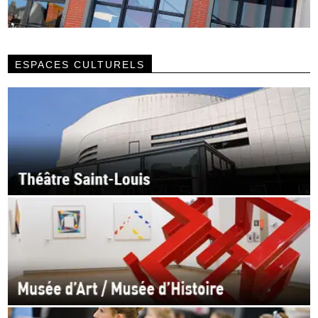
ESPACES CULTURELS