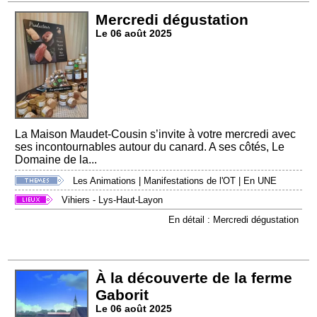
Mercredi dégustation
Le 06 août 2025
La Maison Maudet-Cousin s’invite à votre mercredi avec
ses incontournables autour du canard. A ses côtés, Le
Domaine de la...
Les Animations
|
Manifestations de l'OT
|
En UNE
Vihiers - Lys-Haut-Layon
En détail : Mercredi dégustation
À la découverte de la ferme
Gaborit
Le 06 août 2025