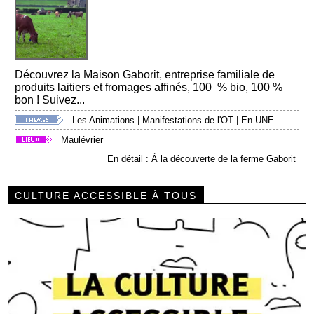
Découvrez la Maison Gaborit, entreprise familiale de
produits laitiers et fromages affinés, 100 % bio, 100 %
bon ! Suivez...
Les Animations
|
Manifestations de l'OT
|
En UNE
Maulévrier
En détail : À la découverte de la ferme Gaborit
CULTURE ACCESSIBLE À TOUS