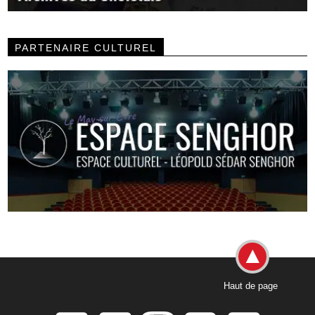
PARTENAIRE CULTUREL
Haut de page