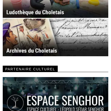
PARTENAIRE CULTUREL