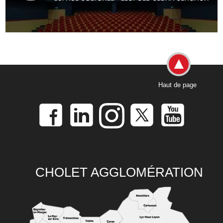
Haut de page
CHOLET AGGLOMÉRATION