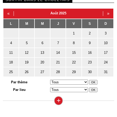
«
Août 2025
»
L
M
M
J
V
S
D
1
2
3
4
5
6
7
8
9
10
11
12
13
14
15
16
17
18
19
20
21
22
23
24
25
26
27
28
29
30
31
Par thème
Par lieu
+