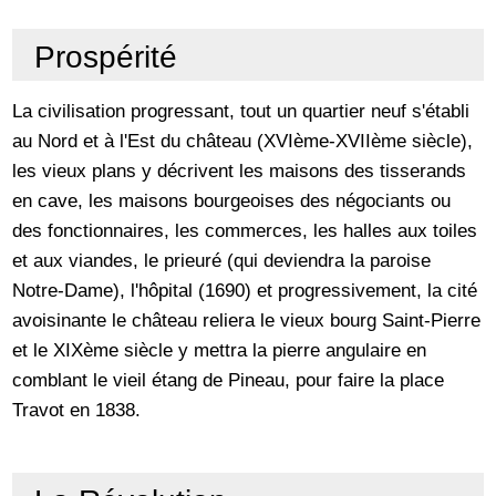
Prospérité
La civilisation progressant, tout un quartier neuf s'établi
au Nord et à l'Est du château (XVIème-XVIIème siècle),
les vieux plans y décrivent les maisons des tisserands
en cave, les maisons bourgeoises des négociants ou
des fonctionnaires, les commerces, les halles aux toiles
et aux viandes, le prieuré (qui deviendra la paroise
Notre-Dame), l'hôpital (1690) et progressivement, la cité
avoisinante le château reliera le vieux bourg Saint-Pierre
et le XIXème siècle y mettra la pierre angulaire en
comblant le vieil étang de Pineau, pour faire la place
Travot en 1838.