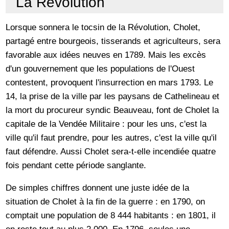
La Révolution
Lorsque sonnera le tocsin de la Révolution, Cholet,
partagé entre bourgeois, tisserands et agriculteurs, sera
favorable aux idées neuves en 1789. Mais les excès
d'un gouvernement que les populations de l'Ouest
contestent, provoquent l'insurrection en mars 1793. Le
14, la prise de la ville par les paysans de Cathelineau et
la mort du procureur syndic Beauveau, font de Cholet la
capitale de la Vendée Militaire : pour les uns, c'est la
ville qu'il faut prendre, pour les autres, c'est la ville qu'il
faut défendre. Aussi Cholet sera-t-elle incendiée quatre
fois pendant cette période sanglante.
De simples chiffres donnent une juste idée de la
situation de Cholet à la fin de la guerre : en 1790, on
comptait une population de 8 444 habitants : en 1801, il