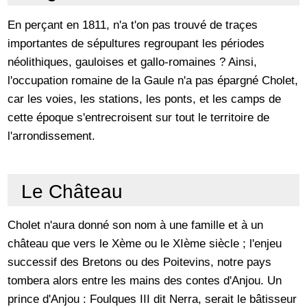
En perçant en 1811, n'a t'on pas trouvé de traçes
importantes de sépultures regroupant les périodes
néolithiques, gauloises et gallo-romaines ? Ainsi,
l'occupation romaine de la Gaule n'a pas épargné Cholet,
car les voies, les stations, les ponts, et les camps de
cette époque s'entrecroisent sur tout le territoire de
l'arrondissement.
Le Château
Cholet n'aura donné son nom à une famille et à un
château que vers le Xème ou le XIème siècle ; l'enjeu
successif des Bretons ou des Poitevins, notre pays
tombera alors entre les mains des contes d'Anjou. Un
prince d'Anjou : Foulques III dit Nerra, serait le bâtisseur