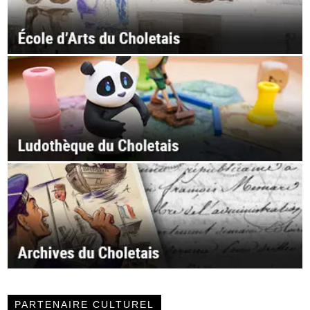
PARTENAIRE CULTUREL