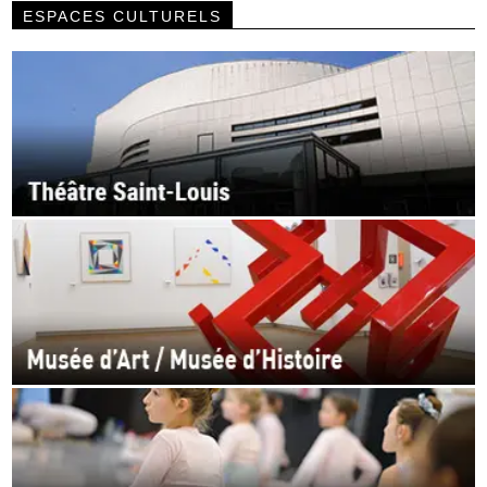
ESPACES CULTURELS