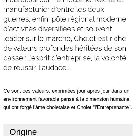
manufacturier d'entre les deux
guerres, enfin, pôle régional moderne
d'activités diversifiées et souvent
leader sur le marché, Cholet est riche
de valeurs profondes héritées de son
passé : l'esprit d'entreprise, la volonté
de réussir, l'audace...
Ce sont ces valeurs, exprimées jour après jour dans un
environnement favorable pensé à la dimension humaine,
qui ont forgé l'âme choletaise et Cholet "l'Entreprenante".
Origine