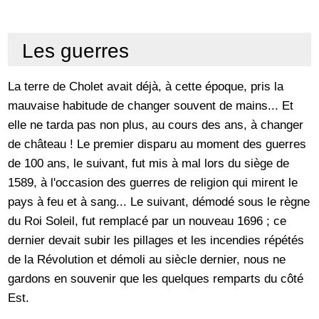
Les guerres
La terre de Cholet avait déjà, à cette époque, pris la
mauvaise habitude de changer souvent de mains... Et
elle ne tarda pas non plus, au cours des ans, à changer
de château ! Le premier disparu au moment des guerres
de 100 ans, le suivant, fut mis à mal lors du siège de
1589, à l'occasion des guerres de religion qui mirent le
pays à feu et à sang... Le suivant, démodé sous le règne
du Roi Soleil, fut remplacé par un nouveau 1696 ; ce
dernier devait subir les pillages et les incendies répétés
de la Révolution et démoli au siècle dernier, nous ne
gardons en souvenir que les quelques remparts du côté
Est.