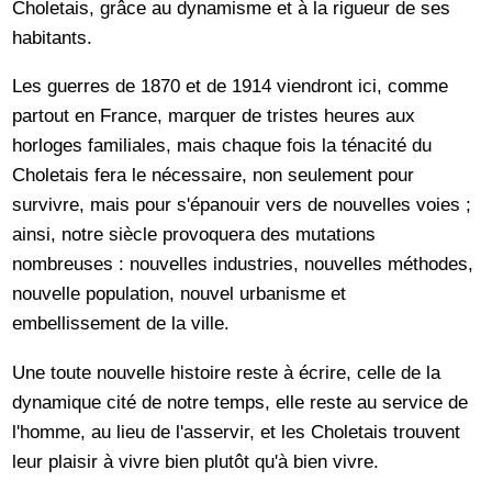
Choletais, grâce au dynamisme et à la rigueur de ses
habitants.
Les guerres de 1870 et de 1914 viendront ici, comme
partout en France, marquer de tristes heures aux
horloges familiales, mais chaque fois la ténacité du
Choletais fera le nécessaire, non seulement pour
survivre, mais pour s'épanouir vers de nouvelles voies ;
ainsi, notre siècle provoquera des mutations
nombreuses : nouvelles industries, nouvelles méthodes,
nouvelle population, nouvel urbanisme et
embellissement de la ville.
Une toute nouvelle histoire reste à écrire, celle de la
dynamique cité de notre temps, elle reste au service de
l'homme, au lieu de l'asservir, et les Choletais trouvent
leur plaisir à vivre bien plutôt qu'à bien vivre.