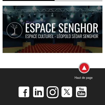
Haut de page