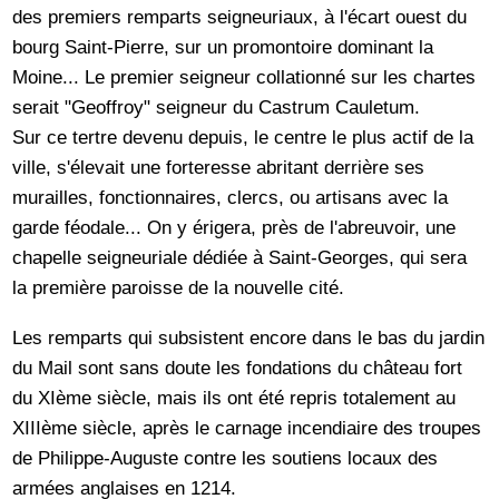
des premiers remparts seigneuriaux, à l'écart ouest du
bourg Saint-Pierre, sur un promontoire dominant la
Moine... Le premier seigneur collationné sur les chartes
serait "Geoffroy" seigneur du Castrum Cauletum.
Sur ce tertre devenu depuis, le centre le plus actif de la
ville, s'élevait une forteresse abritant derrière ses
murailles, fonctionnaires, clercs, ou artisans avec la
garde féodale... On y érigera, près de l'abreuvoir, une
chapelle seigneuriale dédiée à Saint-Georges, qui sera
la première paroisse de la nouvelle cité.
Les remparts qui subsistent encore dans le bas du jardin
du Mail sont sans doute les fondations du château fort
du XIème siècle, mais ils ont été repris totalement au
XIIIème siècle, après le carnage incendiaire des troupes
de Philippe-Auguste contre les soutiens locaux des
armées anglaises en 1214.