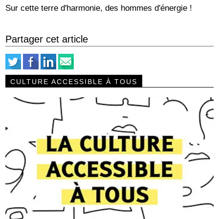
Sur cette terre d'harmonie, des hommes d'énergie !
Partager cet article
CULTURE ACCESSIBLE À TOUS