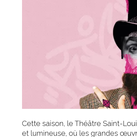
Cette saison, le Théâtre Saint-Lou
et lumineuse, où les grandes œuvr