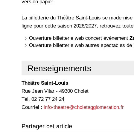
version papier.
La billetterie du Théâtre Saint-Louis se modernise
ligne pour cette saison 2026/2027, retrouvez toutes
Ouverture billetterie web concert événement
Z
Ouverture billetterie web autres spectacles de
Renseignements
Théâtre Saint-Louis
Rue Jean Vilar - 49300 Cholet
Tél. 02 72 77 24 24
Courriel :
info-theatre@choletagglomeration.fr
Partager cet article