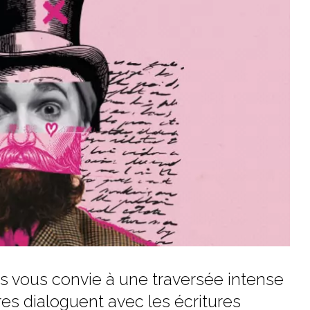
is vous convie à une traversée intense
es dialoguent avec les écritures