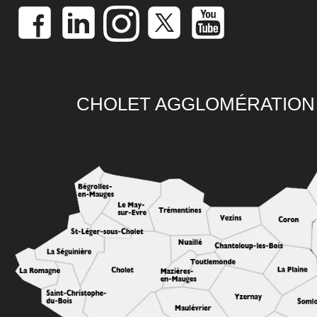
CHOLET AGGLOMÉRATION