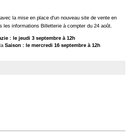
 avec la mise en place d'un nouveau site de vente en
 les informations Billetterie à compter du 24 août.
azie : le jeudi 3 septembre à 12h
 la
Saison : le mercredi 16 septembre à 12h