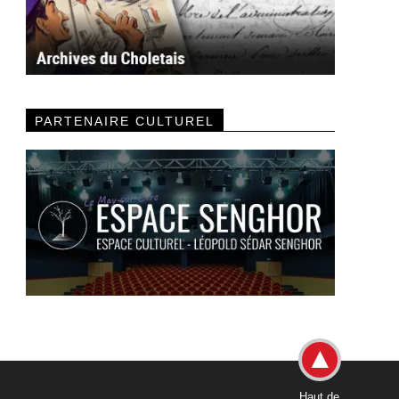
PARTENAIRE CULTUREL
Haut de