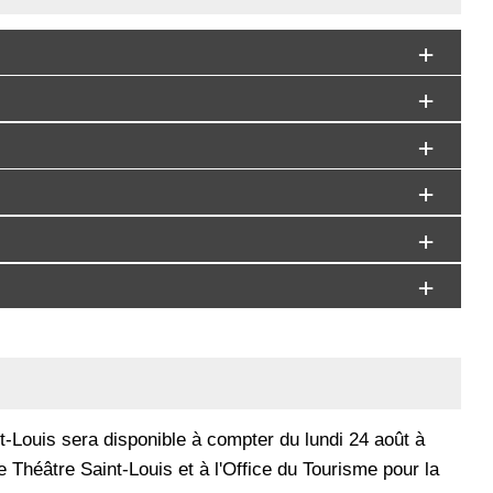
Louis sera disponible à compter du lundi 24 août à
 le Théâtre Saint-Louis et à l'Office du Tourisme pour la