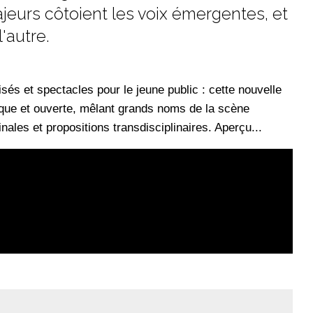
jeurs côtoient les voix émergentes, et
'autre.
sés et spectacles pour le jeune public : cette nouvelle
ique et ouverte, mêlant grands noms de la scène
ales et propositions transdisciplinaires. Aperçu...