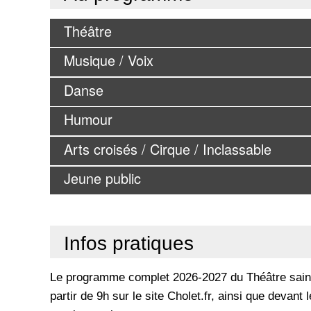
Théâtre
Musique / Voix
Danse
Humour
Arts croisés / Cirque / Inclassable
Jeune public
Infos pratiques
Le programme complet 2026-2027 du Théâtre saint-
partir de 9h sur le site Cholet.fr, ainsi que devant