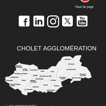
Haut de page
CHOLET AGGLOMÉRATION