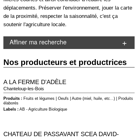
déplacements. Préserver l'environnement, jouer la carte
de la proximité, respecter la saisonnalité, c'est ça
soutenir l'agriculture locale.
Affiner ma recherche
Nos producteurs et productrices
A LA FERME D'ADÈLE
Chanteloup-les-Bois
Produits :
Fruits et légumes
|
Oeufs
|
Autre (miel, huile, etc...)
|
Produits
élaborés
Labels :
AB - Agriculture Biologique
CHATEAU DE PASSAVANT SCEA DAVID-