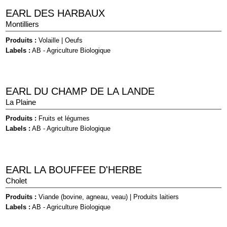
EARL DES HARBAUX
Montilliers
Produits :
Volaille
|
Oeufs
Labels :
AB - Agriculture Biologique
EARL DU CHAMP DE LA LANDE
La Plaine
Produits :
Fruits et légumes
Labels :
AB - Agriculture Biologique
EARL LA BOUFFEE D'HERBE
Cholet
Produits :
Viande (bovine, agneau, veau)
|
Produits laitiers
Labels :
AB - Agriculture Biologique