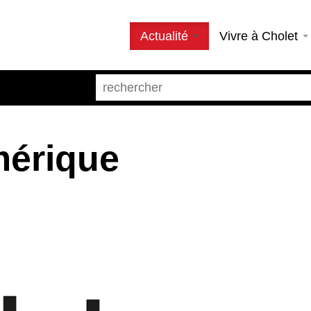
Actualité
Vivre à Cholet
mérique