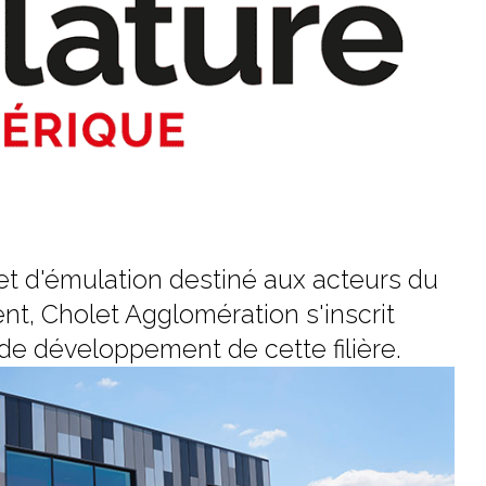
 et d'émulation destiné aux acteurs du
t, Cholet Agglomération s'inscrit
e développement de cette filière.