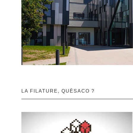
LA FILATURE, QUÈSACO ?