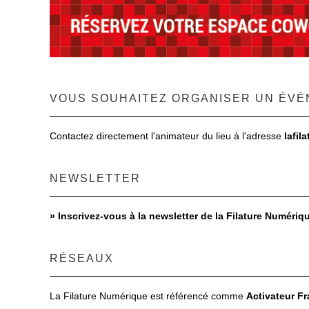
VOUS SOUHAITEZ ORGANISER UN ÉVÉ
Contactez directement l'animateur du lieu à l'adresse
lafil
NEWSLETTER
»
Inscrivez-vous à la newsletter de la Filature Numériq
RÉSEAUX
La Filature Numérique est référencé comme
Activateur F