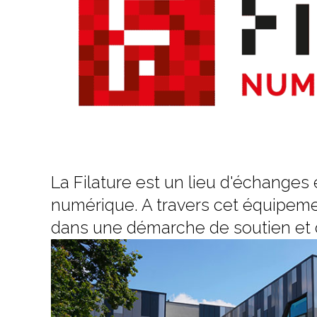
La Filature est un lieu d'échanges
numérique. A travers cet équipemen
dans une démarche de soutien et d