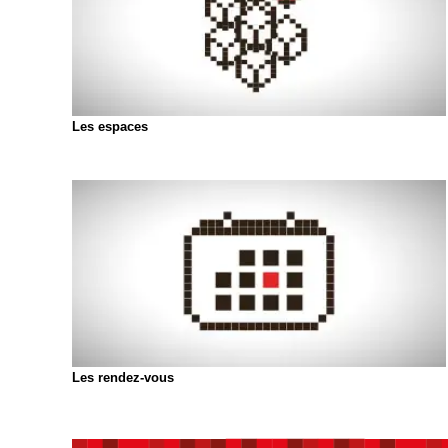
Les espaces
Les rendez-vous