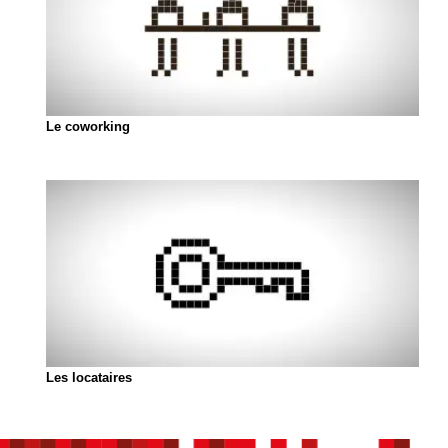
Le coworking
Les locataires