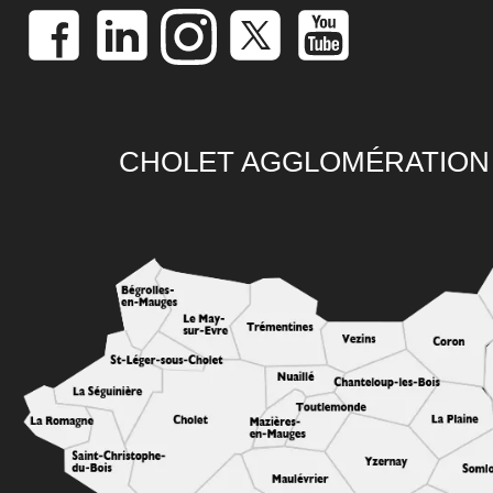
CHOLET AGGLOMÉRATION