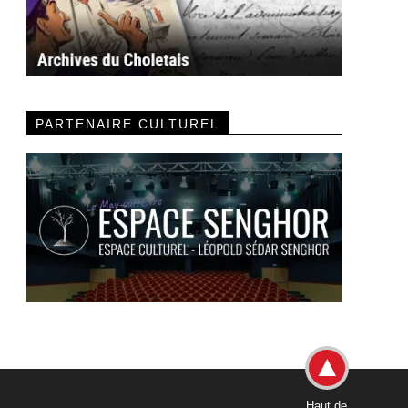
PARTENAIRE CULTUREL
Haut de