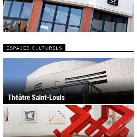
ESPACES CULTURELS