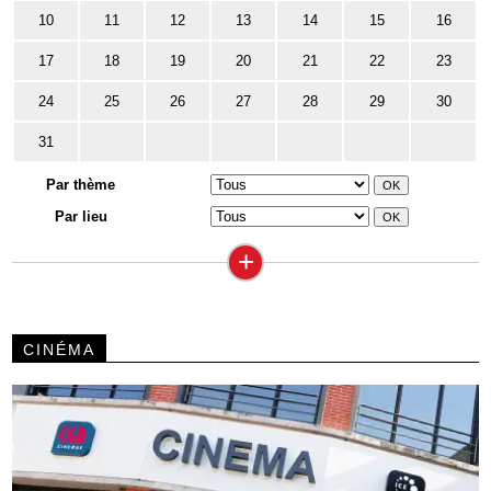
10
11
12
13
14
15
16
17
18
19
20
21
22
23
24
25
26
27
28
29
30
31
Par thème
Par lieu
+
CINÉMA