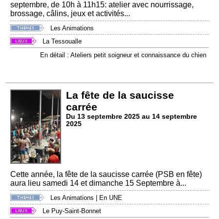
septembre, de 10h à 11h15: atelier avec nourrissage,
brossage, câlins, jeux et activités...
Les Animations
La Tessoualle
En détail : Ateliers petit soigneur et connaissance du chien
La fête de la saucisse
carrée
Du 13 septembre 2025 au 14 septembre
2025
Cette année, la fête de la saucisse carrée (PSB en fête)
aura lieu samedi 14 et dimanche 15 Septembre à...
Les Animations
|
En UNE
Le Puy-Saint-Bonnet