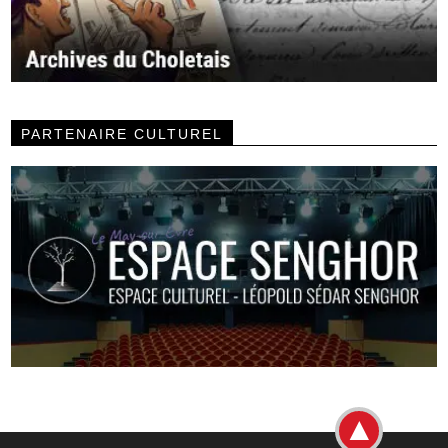
PARTENAIRE CULTUREL