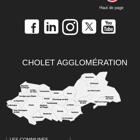
Haut de page
CHOLET AGGLOMÉRATION
LES COMMUNES