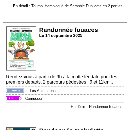
En détail : Tournoi Homologué de Scrabble Duplicate en 2 parties
Randonnée fouaces
Le 14 septembre 2025
Rendez-vous à partir de 9h à la motte féodale pour les
premiers départs. 2 parcours pédestres : 9 et 11km...
Les Animations
Cernusson
En détail : Randonnée fouaces