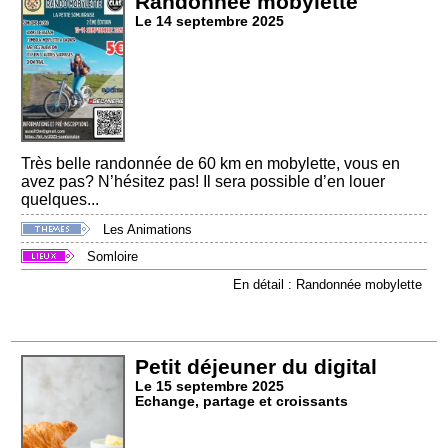
Randonnée mobylette
Le 14 septembre 2025
Très belle randonnée de 60 km en mobylette, vous en
avez pas? N’hésitez pas! Il sera possible d’en louer
quelques...
Les Animations
Somloire
En détail : Randonnée mobylette
Petit déjeuner du digital
Le 15 septembre 2025
Echange, partage et croissants