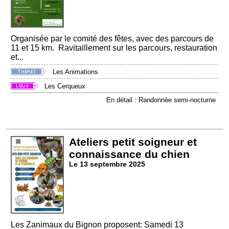
Organisée par le comité des fêtes, avec des parcours de
11 et 15 km. Ravitaillement sur les parcours, restauration
et...
Les Animations
Les Cerqueux
En détail : Randonnée semi-nocturne
Ateliers petit soigneur et
connaissance du chien
Le 13 septembre 2025
Les Zanimaux du Bignon proposent: Samedi 13