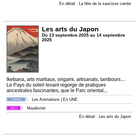
En détail : La fête de la saucisse carrée
Les arts du Japon
Du 13 septembre 2025 au 14 septembre
2025
Ikebana, arts martiaux, origami, artisanats, tambours…
Le Pays du soleil levant regorge de pratiques
ancestrales fascinantes, que le Parc oriental...
Les Animations
|
En UNE
Maulévrier
En détail : Les arts du Japon