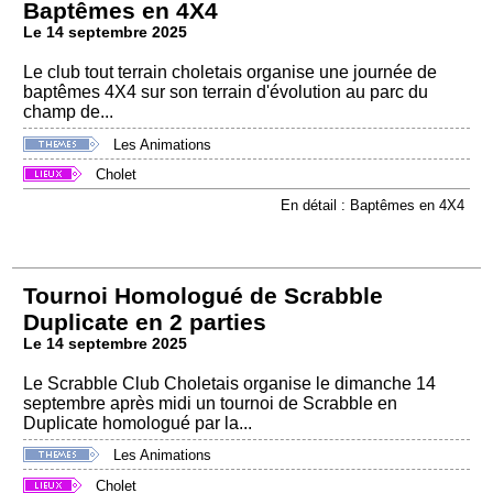
Baptêmes en 4X4
Le 14 septembre 2025
Le club tout terrain choletais organise une journée de
baptêmes 4X4 sur son terrain d'évolution au parc du
champ de...
Les Animations
Cholet
En détail : Baptêmes en 4X4
Tournoi Homologué de Scrabble
Duplicate en 2 parties
Le 14 septembre 2025
Le Scrabble Club Choletais organise le dimanche 14
septembre après midi un tournoi de Scrabble en
Duplicate homologué par la...
Les Animations
Cholet