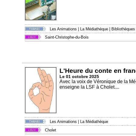
Les Animations
|
La Médiathèque
|
Bibliothèques
Saint-Christophe-du-Bois
L'Heure du conte en fran
Le 01 octobre 2025
Avec la voix de Véronique de la Mé
enseigne la LSF à Cholet....
Les Animations
|
La Médiathèque
Cholet