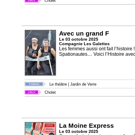
Cholet
Avec un grand F
Le 03 octobre 2025
Compagnie Les Galettes
Les femmes aussi ont fait l’histoire 
Spationautes… Voici l’Histoire avec
Le théâtre
|
Jardin de Verre
Cholet
La Moine Express
Le 03 octobre 2025