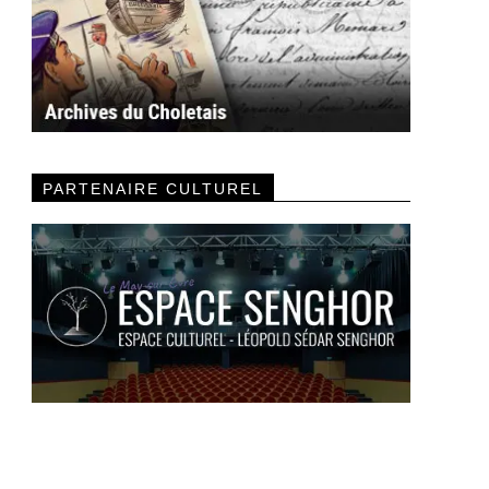
PARTENAIRE CULTUREL