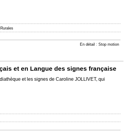
 Rurales
En détail : Stop motion
çais et en Langue des signes française
diathèque et les signes de Caroline JOLLIVET, qui