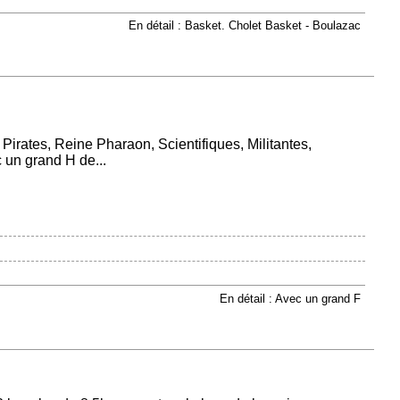
En détail : Basket. Cholet Basket - Boulazac
! Pirates, Reine Pharaon, Scientifiques, Militantes,
 un grand H de...
En détail : Avec un grand F