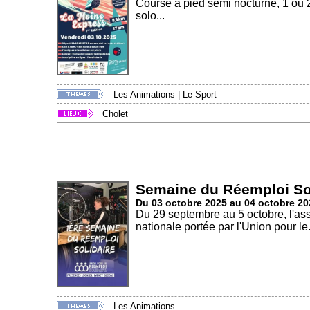
Course à pied semi nocturne, 1 ou 
solo...
Les Animations
|
Le Sport
Cholet
Semaine du Réemploi So
Du 03 octobre 2025 au 04 octobre 20
Du 29 septembre au 5 octobre, l'ass
nationale portée par l'Union pour le.
Les Animations