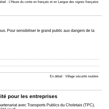
étail : L'Heure du conte en français et en Langue des signes française
 tous. Pour sensibiliser le grand public aux dangers de la
En détail : Village sécurité routière
ité pour les entreprises
artenariat avec Transports Publics du Choletais (TPC),