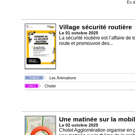
En d
Village sécurité routière
Le 01 octobre 2025
La sécurité routière est l’affaire de
route et promouvoir des...
Les Animations
Cholet
Une matinée sur la mobil
Le 02 octobre 2025
Cholet Agglomération organise en p