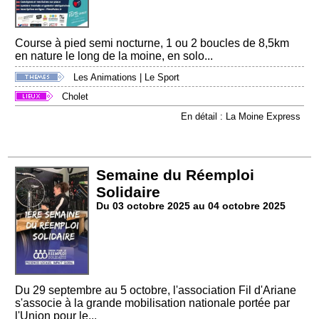
Course à pied semi nocturne, 1 ou 2 boucles de 8,5km
en nature le long de la moine, en solo...
Les Animations
|
Le Sport
Cholet
En détail : La Moine Express
Semaine du Réemploi
Solidaire
Du 03 octobre 2025 au 04 octobre 2025
Du 29 septembre au 5 octobre, l'association Fil d'Ariane
s'associe à la grande mobilisation nationale portée par
l'Union pour le...