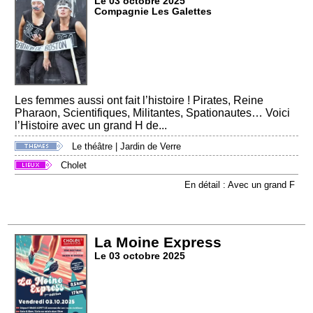
Le 03 octobre 2025
Compagnie Les Galettes
Les femmes aussi ont fait l’histoire ! Pirates, Reine
Pharaon, Scientifiques, Militantes, Spationautes… Voici
l’Histoire avec un grand H de...
Le théâtre
|
Jardin de Verre
Cholet
En détail : Avec un grand F
La Moine Express
Le 03 octobre 2025