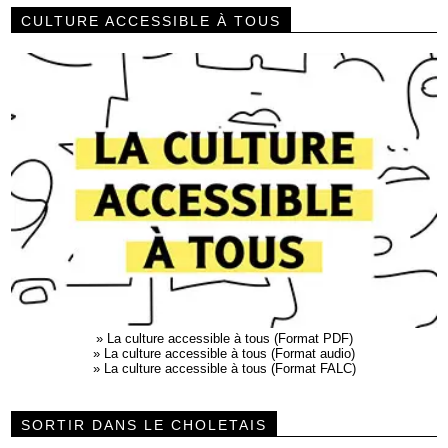
CULTURE ACCESSIBLE À TOUS
»
La culture accessible à tous (Format PDF)
»
La culture accessible à tous (Format audio)
»
La culture accessible à tous (Format FALC)
SORTIR DANS LE CHOLETAIS