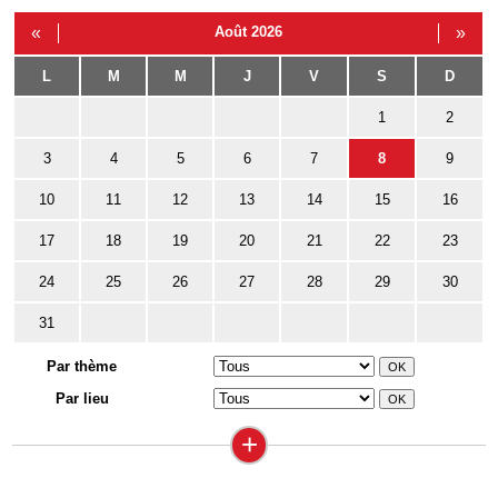
«
Août 2026
»
L
M
M
J
V
S
D
1
2
3
4
5
6
7
8
9
10
11
12
13
14
15
16
17
18
19
20
21
22
23
24
25
26
27
28
29
30
31
Par thème
Par lieu
+