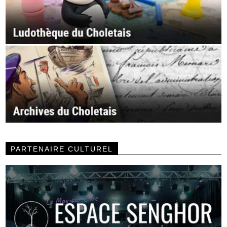
PARTENAIRE CULTUREL