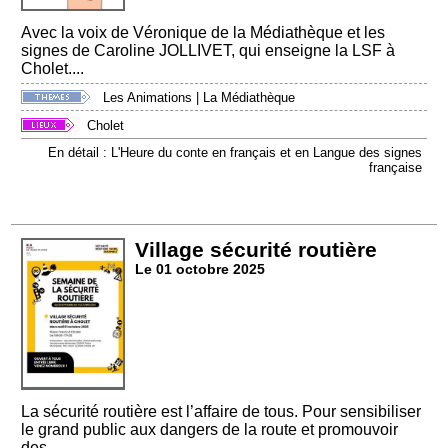
Avec la voix de Véronique de la Médiathèque et les
signes de Caroline JOLLIVET, qui enseigne la LSF à
Cholet....
Les Animations
|
La Médiathèque
Cholet
En détail : L'Heure du conte en français et en Langue des signes
française
Village sécurité routière
Le 01 octobre 2025
La sécurité routière est l’affaire de tous. Pour sensibiliser
le grand public aux dangers de la route et promouvoir
des...