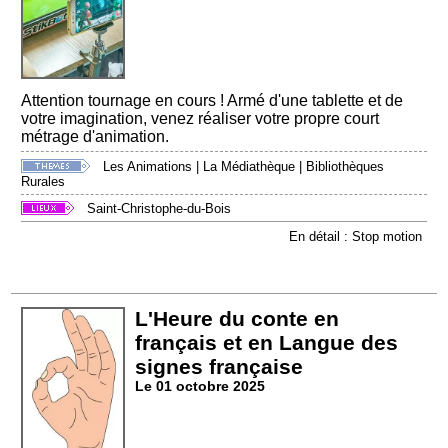
Attention tournage en cours ! Armé d'une tablette et de
votre imagination, venez réaliser votre propre court
métrage d'animation.
Les Animations
|
La Médiathèque
|
Bibliothèques
Rurales
Saint-Christophe-du-Bois
En détail : Stop motion
L'Heure du conte en
français et en Langue des
signes française
Le 01 octobre 2025