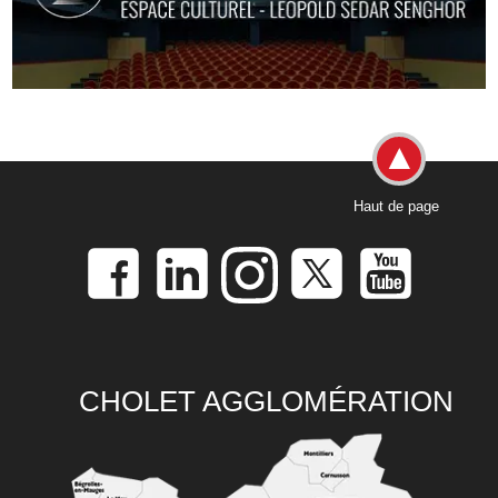
Haut de page
CHOLET AGGLOMÉRATION