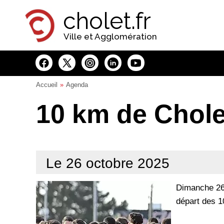
Panneau de gestion des cookies
cholet.fr
Ville et Agglomération
Accueil
Agenda
10 km de Chole
Le 26 octobre 2025
Dimanche 26 
départ des 1