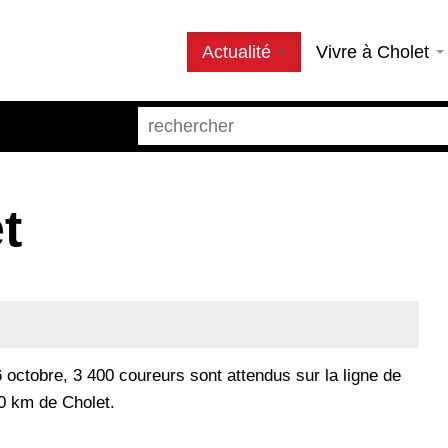
Actualité
Vivre à Cholet
t
octobre, 3 400 coureurs sont attendus sur la ligne de
0 km de Cholet.