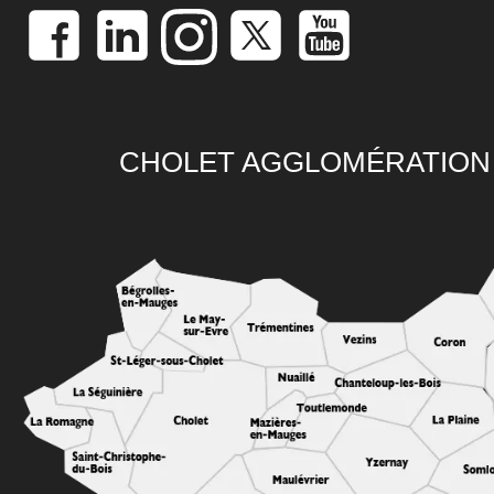
CHOLET AGGLOMÉRATION