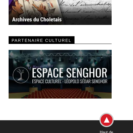
PARTENAIRE CULTUREL
Haut de