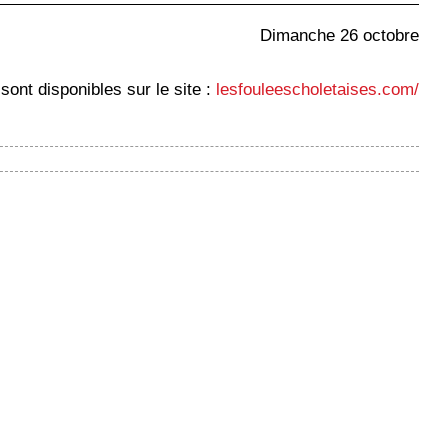
Dimanche 26 octobre
sont disponibles sur le site :
lesfouleescholetaises.com/