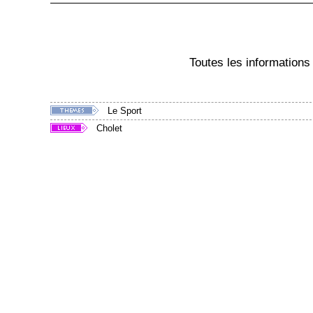
Toutes les informations 
Le Sport
Cholet