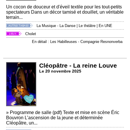
Un cocon de douceur et d'éveil textile pour les tout-petits
spectateurs Dans un décor tamisé et douillet, un véritable
terrain...
La Musique - La Danse
|
Le théâtre
|
En UNE
Cholet
En détail : Les Habilleuses - Compagnie Resnonverba
Cléopâtre - La reine Louve
Le 20 novembre 2025
» Programme de salle (pdf) Texte et mise en scène Éric
Bouvron L’ascension de la jeune et déterminée
Cléopâtre, un...