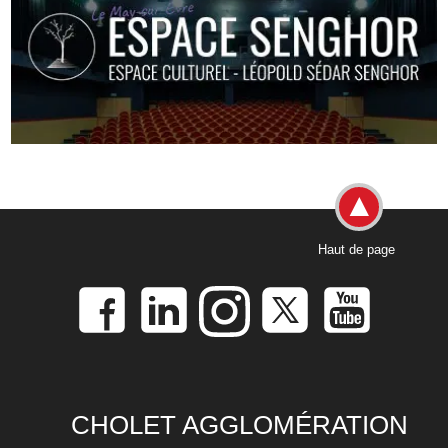
Haut de page
CHOLET AGGLOMÉRATION