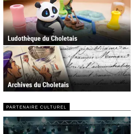
PARTENAIRE CULTUREL