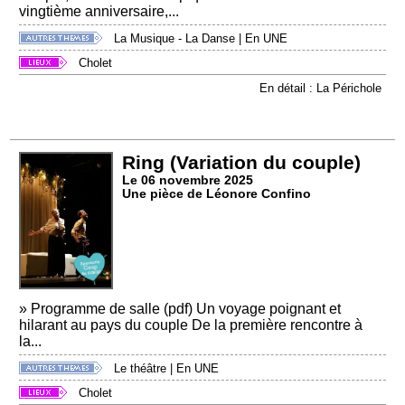
vingtième anniversaire,...
La Musique - La Danse
|
En UNE
Cholet
En détail : La Périchole
Ring (Variation du couple)
Le 06 novembre 2025
Une pièce de Léonore Confino
» Programme de salle (pdf) Un voyage poignant et
hilarant au pays du couple De la première rencontre à
la...
Le théâtre
|
En UNE
Cholet