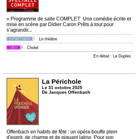
» Programme de salle COMPLET Une comédie écrite et
mise en scène par Didier Caron Prêts à tout pour
s’agrandir...
Le théâtre
Cholet
En détail : Le Duplex
La Périchole
Le 31 octobre 2025
De Jacques Offenbach
Offenbach en habits de fête : un opéra-bouffe plein
d'esprit, de charme et de piquant latino Pour son