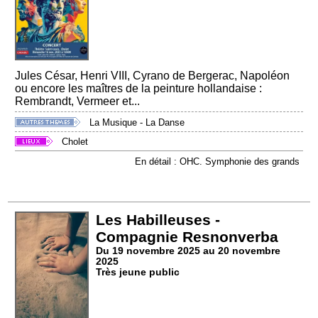
Jules César, Henri VIII, Cyrano de Bergerac, Napoléon
ou encore les maîtres de la peinture hollandaise :
Rembrandt, Vermeer et...
La Musique - La Danse
Cholet
En détail : OHC. Symphonie des grands
Les Habilleuses -
Compagnie Resnonverba
Du 19 novembre 2025 au 20 novembre
2025
Très jeune public