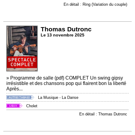
En détail : Ring (Variation du couple)
Thomas Dutronc
Le 13 novembre 2025
» Programme de salle (pdf) COMPLET Un swing gipsy
irrésistible et des chansons pop qui flairent bon la liberté
Après...
La Musique - La Danse
Cholet
En détail : Thomas Dutronc