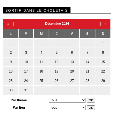
SORTIR DANS LE CHOLETAIS
«
Décembre 2024
»
L
M
M
J
V
S
D
1
2
3
4
5
6
7
8
9
10
11
12
13
14
15
16
17
18
19
20
21
22
23
24
25
26
27
28
29
30
31
Par thème
Par lieu