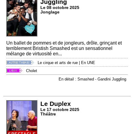
Juggling
Le 08 octobre 2025
Jonglage
Un ballet de pommes et de jongleurs, drôle, grinçant et
terriblement Bristish Smashed est un sensationnel
mélange de virtuosité en...
Le cirque et arts de rue
|
En UNE
Cholet
En détail : Smashed - Gandini Juggling
Le Duplex
Le 17 octobre 2025
Théâtre