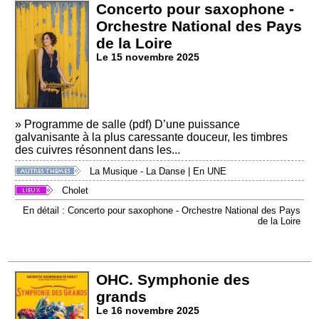
Concerto pour saxophone -
Orchestre National des Pays
de la Loire
Le 15 novembre 2025
» Programme de salle (pdf) D’une puissance
galvanisante à la plus caressante douceur, les timbres
des cuivres résonnent dans les...
La Musique - La Danse
|
En UNE
Cholet
En détail : Concerto pour saxophone - Orchestre National des Pays
de la Loire
OHC. Symphonie des
grands
Le 16 novembre 2025