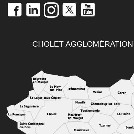
CHOLET AGGLOMÉRATION