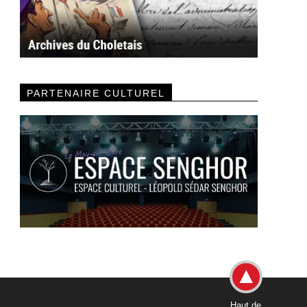
PARTENAIRE CULTUREL
Haut de