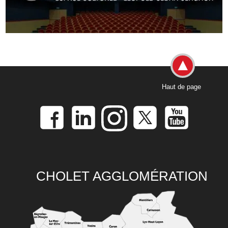
Haut de page
CHOLET AGGLOMÉRATION