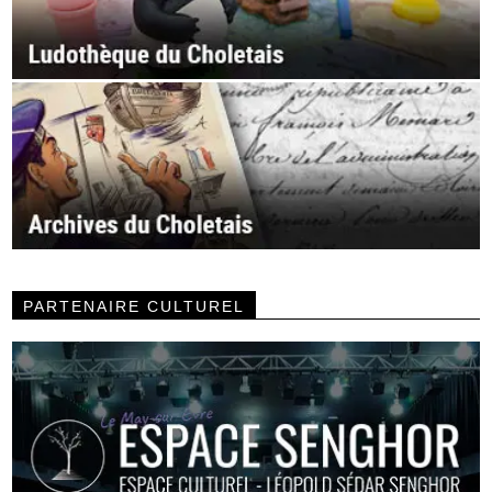
PARTENAIRE CULTUREL