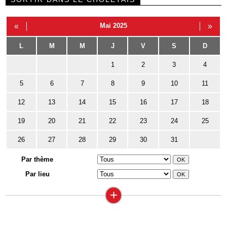
«
Mai 2025
»
L
M
M
J
V
S
D
1
2
3
4
5
6
7
8
9
10
11
12
13
14
15
16
17
18
19
20
21
22
23
24
25
26
27
28
29
30
31
Par thème
Par lieu
+