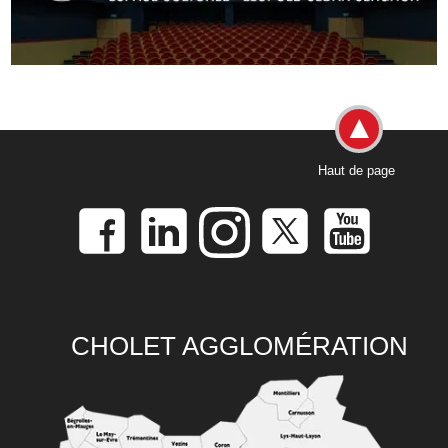
Haut de page
CHOLET AGGLOMÉRATION