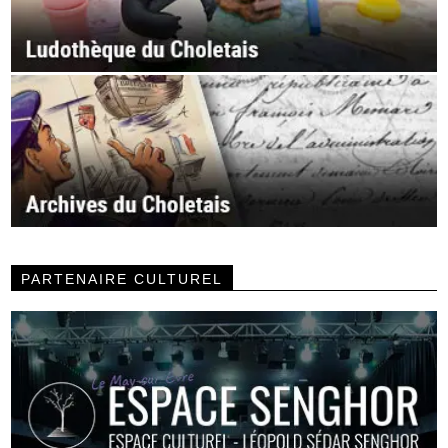
PARTENAIRE CULTUREL