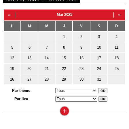
«
Mai 2025
»
L
M
M
J
V
S
D
1
2
3
4
5
6
7
8
9
10
11
12
13
14
15
16
17
18
19
20
21
22
23
24
25
26
27
28
29
30
31
Par thème
Par lieu
+