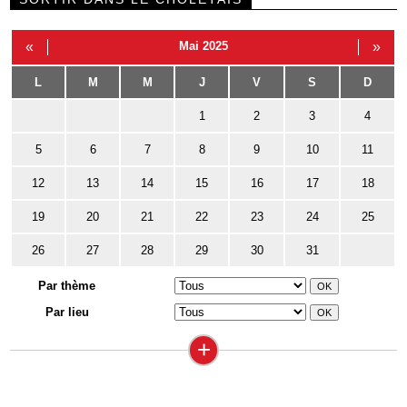
«
Mai 2025
»
L
M
M
J
V
S
D
1
2
3
4
5
6
7
8
9
10
11
12
13
14
15
16
17
18
19
20
21
22
23
24
25
26
27
28
29
30
31
Par thème
Par lieu
+