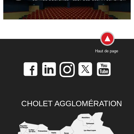
Haut de page
CHOLET AGGLOMÉRATION