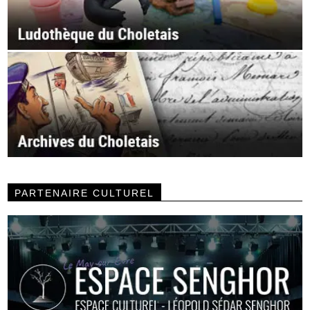
PARTENAIRE CULTUREL