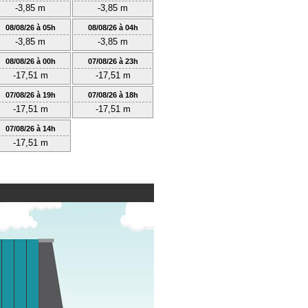
-3,85 m
-3,85 m
08/08/26 à 05h
08/08/26 à 04h
-3,85 m
-3,85 m
08/08/26 à 00h
07/08/26 à 23h
-17,51 m
-17,51 m
07/08/26 à 19h
07/08/26 à 18h
-17,51 m
-17,51 m
07/08/26 à 14h
-17,51 m