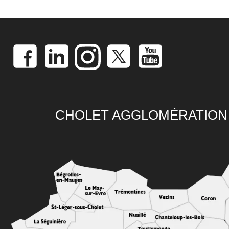
CHOLET AGGLOMÉRATION