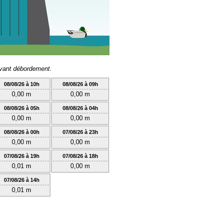
avant débordement.
08/08/26 à 10h
08/08/26 à 09h
0,00 m
0,00 m
08/08/26 à 05h
08/08/26 à 04h
0,00 m
0,00 m
08/08/26 à 00h
07/08/26 à 23h
0,00 m
0,00 m
07/08/26 à 19h
07/08/26 à 18h
0,01 m
0,00 m
07/08/26 à 14h
0,01 m