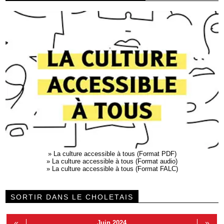
»
La culture accessible à tous (Format PDF)
»
La culture accessible à tous (Format audio)
»
La culture accessible à tous (Format FALC)
SORTIR DANS LE CHOLETAIS
«
Juin 2024
»