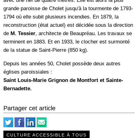
grande paroisse de Cholet jusqu'à la tourmente de 1793-
1794 où elle subit plusieurs incendies. En 1879, la
reconstruction (état actuel) est décidée sous la direction
de
M. Tessier
, architecte de Beaupréau. Les travaux se
terminent en 1883. Et en 1933, le clocher est surmonté
de la statue de Saint-Pierre (850 kg).
Depuis les années 50, Cholet possède deux autres
églises paroissiales :
Saint Louis-Marie Grignon de Montfort et Sainte-
Bernadette.
Partager cet article
CULTURE ACCESSIBLE À TOUS