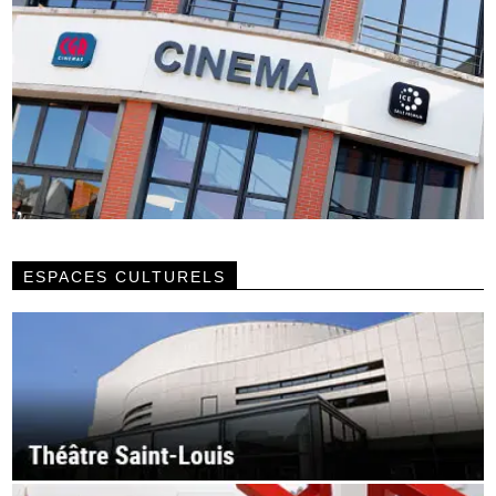
ESPACES CULTURELS