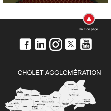
Haut de page
CHOLET AGGLOMÉRATION