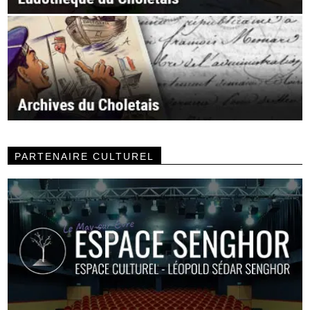
PARTENAIRE CULTUREL