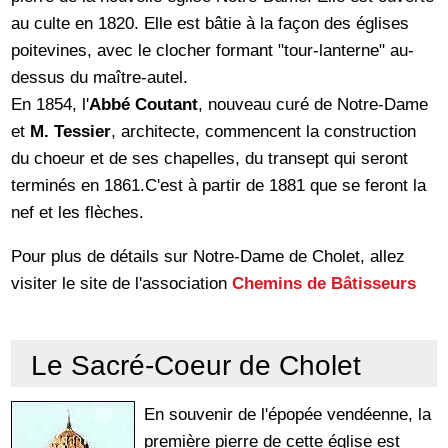
au culte en 1820. Elle est bâtie à la façon des églises
poitevines, avec le clocher formant "tour-lanterne" au-
dessus du maître-autel.
En 1854, l'
Abbé Coutant
, nouveau curé de Notre-Dame
et
M. Tessier
, architecte, commencent la construction
du choeur et de ses chapelles, du transept qui seront
terminés en 1861.C'est à partir de 1881 que se feront la
nef et les flèches.
Pour plus de détails sur Notre-Dame de Cholet, allez
visiter le site de l'association
Chemins de Bâtisseurs
Le Sacré-Coeur de Cholet
En souvenir de l'épopée vendéenne, la
première pierre de cette église est