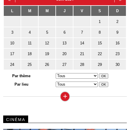
L
M
M
J
V
S
D
1
2
3
4
5
6
7
8
9
10
11
12
13
14
15
16
17
18
19
20
21
22
23
24
25
26
27
28
29
30
Par thème
Par lieu
+
CINÉMA