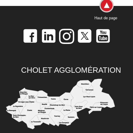
Haut de page
CHOLET AGGLOMÉRATION