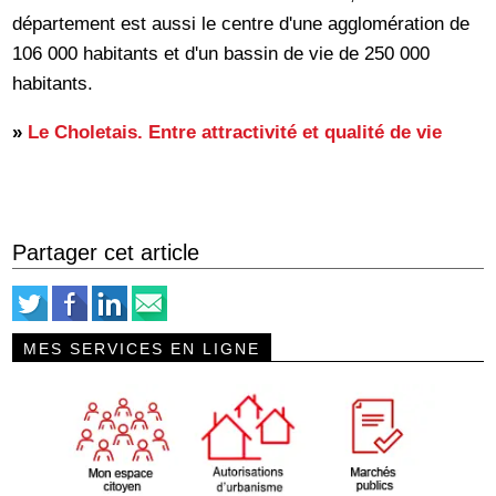
département est aussi le centre d'une agglomération de
106 000 habitants et d'un bassin de vie de 250 000
habitants.
»
Le Choletais. Entre attractivité et qualité de vie
Partager cet article
MES SERVICES EN LIGNE