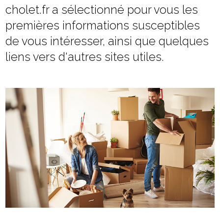
cholet.fr a sélectionné pour vous les
premières informations susceptibles
de vous intéresser, ainsi que quelques
liens vers d'autres sites utiles.