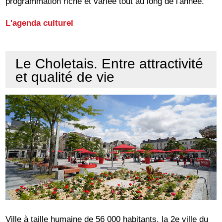
programmation riche et variée tout au long de l'année.
L'agenda culturel
Le Choletais. Entre attractivité
et qualité de vie
Ville à taille humaine de 56 000 habitants, la 2e ville du