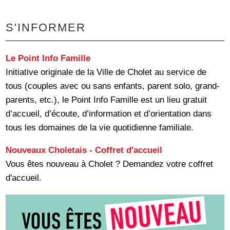
S'INFORMER
Le Point Info Famille
Initiative originale de la Ville de Cholet au service de
tous (couples avec ou sans enfants, parent solo, grand-
parents, etc.), le Point Info Famille est un lieu gratuit
d’accueil, d’écoute, d’information et d’orientation dans
tous les domaines de la vie quotidienne familiale.
Nouveaux Choletais - Coffret d'accueil
Vous êtes nouveau à Cholet ? Demandez votre coffret
d'accueil.