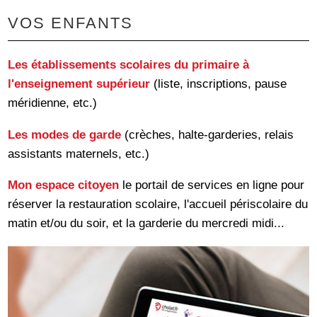
VOS ENFANTS
Les établissements scolaires du primaire à
l'enseignement supérieur
(liste, inscriptions, pause
méridienne, etc.)
Les modes de garde
(crèches, halte-garderies, relais
assistants maternels, etc.)
Mon espace citoyen
le portail de services en ligne pour
réserver la restauration scolaire, l'accueil périscolaire du
matin et/ou du soir, et la garderie du mercredi midi...