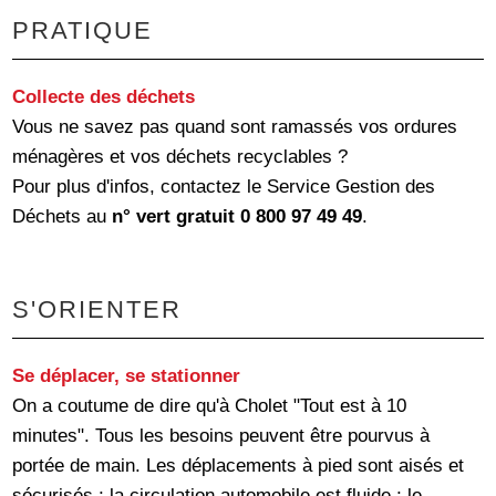
PRATIQUE
Collecte des déchets
Vous ne savez pas quand sont ramassés vos ordures
ménagères et vos déchets recyclables ?
Pour plus d'infos, contactez le Service Gestion des
Déchets au
n° vert gratuit 0 800 97 49 49
.
S'ORIENTER
Se déplacer, se stationner
On a coutume de dire qu'à Cholet "Tout est à 10
minutes". Tous les besoins peuvent être pourvus à
portée de main. Les déplacements à pied sont aisés et
sécurisés ; la circulation automobile est fluide ; le