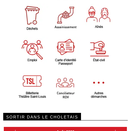
SORTIR DANS LE CHOLETAIS