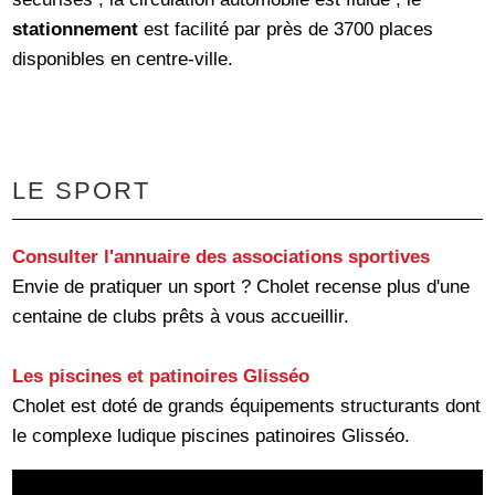
stationnement
est facilité par près de 3700 places
disponibles en centre-ville.
LE SPORT
Consulter l'annuaire des associations sportives
Envie de pratiquer un sport ? Cholet recense plus d'une
centaine de clubs prêts à vous accueillir.
Les piscines et patinoires Glisséo
Cholet est doté de grands équipements structurants dont
le complexe ludique piscines patinoires Glisséo.