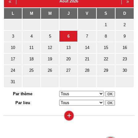
«
Août 2026
»
L
M
M
J
V
S
D
1
2
3
4
5
6
7
8
9
10
11
12
13
14
15
16
17
18
19
20
21
22
23
24
25
26
27
28
29
30
31
Par thème
Par lieu
+