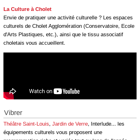
La Culture à Cholet
Envie de pratiquer une activité culturelle ? Les espaces
culturels de Cholet Agglomération (Conservatoire, Ecole
d'Arts Plastiques, etc.), ainsi que le tissu associatif
choletais vous accueillent.
Vibrer
Théâtre Saint-Louis
,
Jardin de Verre
, Interlude... les
équipements culturels vous proposent une