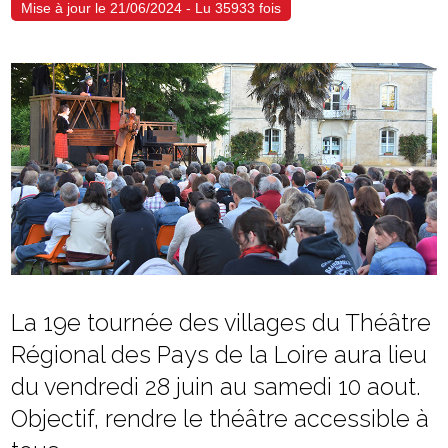
Mise à jour le 21/06/2024 - Lu 35933 fois
La 19e tournée des villages du Théâtre
Régional des Pays de la Loire aura lieu
du vendredi 28 juin au samedi 10 aout.
Objectif, rendre le théâtre accessible à