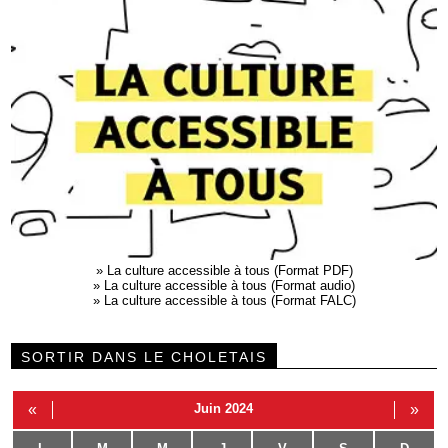
»
La culture accessible à tous (Format PDF)
»
La culture accessible à tous (Format audio)
»
La culture accessible à tous (Format FALC)
SORTIR DANS LE CHOLETAIS
«
Juin 2024
»