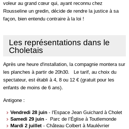
voleur au grand cœur qui, ayant reconnu chez
Rousseline un gredin, décide de rendre la justice à sa
façon, bien entendu contraire à la loi !
Les représentations dans le
Choletais
Après une heure d'installation, la compagnie montera sur
les planches à partir de 20h30. Le tarif, au choix du
spectateur, est établi à 4, 8 ou 12 € (gratuit pour les
enfants de moins de 6 ans).
Antigone :
Vendredi 28 juin
- l'Espace Jean Guichard à Cholet
Samedi 29 juin
- Parc de l’Église à Toutlemonde
Mardi 2 juillet
- Château Colbert à Maulévrier