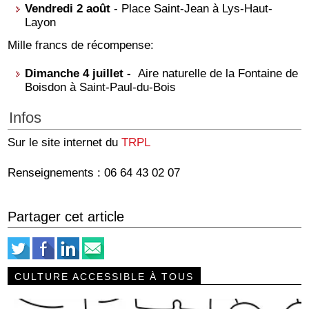
Vendredi 2 août
- Place Saint-Jean à Lys-Haut-
Layon
Mille francs de récompense:
Dimanche 4 juillet -
Aire naturelle de la Fontaine de
Boisdon à Saint-Paul-du-Bois
Infos
Sur le site internet du
TRPL
Renseignements : 06 64 43 02 07
Partager cet article
CULTURE ACCESSIBLE À TOUS