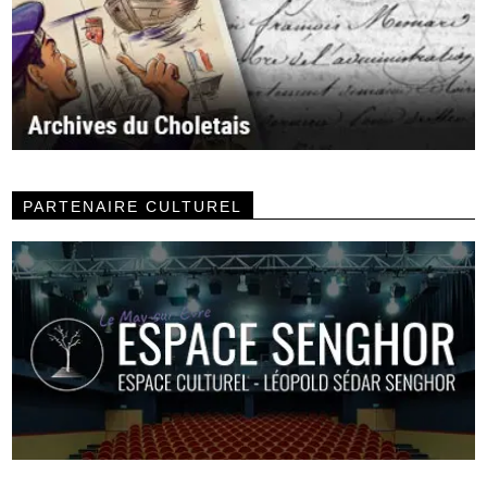
PARTENAIRE CULTUREL