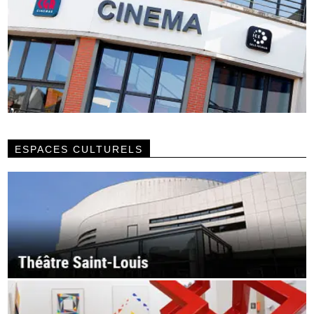
ESPACES CULTURELS