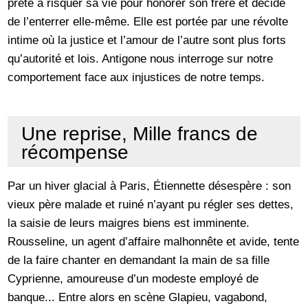
prête à risquer sa vie pour honorer son frère et décide
de l’enterrer elle-même. Elle est portée par une révolte
intime où la justice et l’amour de l’autre sont plus forts
qu’autorité et lois. Antigone nous interroge sur notre
comportement face aux injustices de notre temps.
Une reprise, Mille francs de
récompense
Par un hiver glacial à Paris, Étiennette désespère : son
vieux père malade et ruiné n’ayant pu régler ses dettes,
la saisie de leurs maigres biens est imminente.
Rousseline, un agent d’affaire malhonnête et avide, tente
de la faire chanter en demandant la main de sa fille
Cyprienne, amoureuse d’un modeste employé de
banque... Entre alors en scène Glapieu, vagabond,