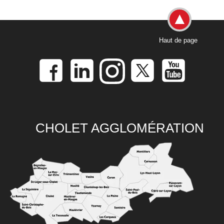
Haut de page
CHOLET AGGLOMÉRATION