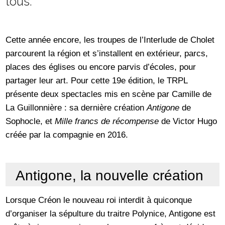
tous.
Cette année encore, les troupes de l’Interlude de Cholet
parcourent la région et s’installent en extérieur, parcs,
places des églises ou encore parvis d’écoles, pour
partager leur art. Pour cette 19e édition, le TRPL
présente deux spectacles mis en scène par Camille de
La Guillonnière : sa dernière création
Antigone
de
Sophocle, et
Mille francs de récompense
de Victor Hugo
créée par la compagnie en 2016.
Antigone, la nouvelle création
Lorsque Créon le nouveau roi interdit à quiconque
d’organiser la sépulture du traitre Polynice, Antigone est