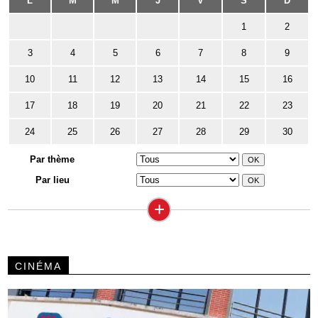
L
M
M
J
V
S
D
1
2
3
4
5
6
7
8
9
10
11
12
13
14
15
16
17
18
19
20
21
22
23
24
25
26
27
28
29
30
Par thème
Par lieu
+
CINÉMA