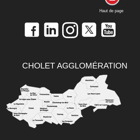
Haut de page
CHOLET AGGLOMÉRATION