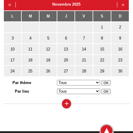
«
Novembre 2025
»
L
M
M
J
V
S
D
1
2
3
4
5
6
7
8
9
10
11
12
13
14
15
16
17
18
19
20
21
22
23
24
25
26
27
28
29
30
Par thème
Par lieu
+