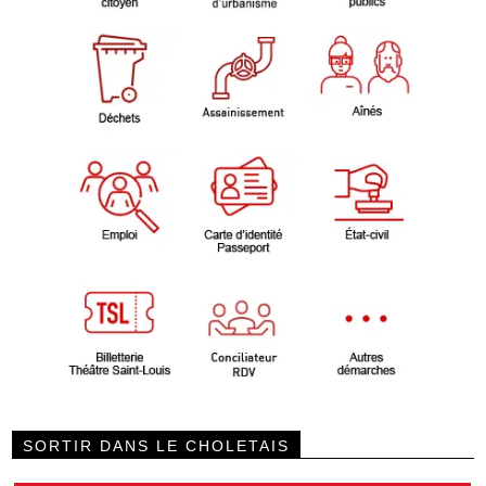
SORTIR DANS LE CHOLETAIS