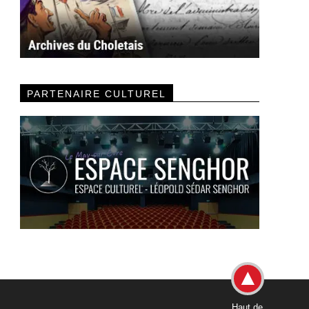
PARTENAIRE CULTUREL
Haut de