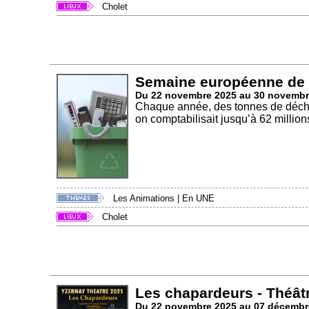
Cholet
Semaine européenne de 
Du 22 novembre 2025 au 30 novembr
Chaque année, des tonnes de déche
on comptabilisait jusqu’à 62 millions
Les Animations
|
En UNE
Cholet
Les chapardeurs - Théât
Du 22 novembre 2025 au 07 décembr