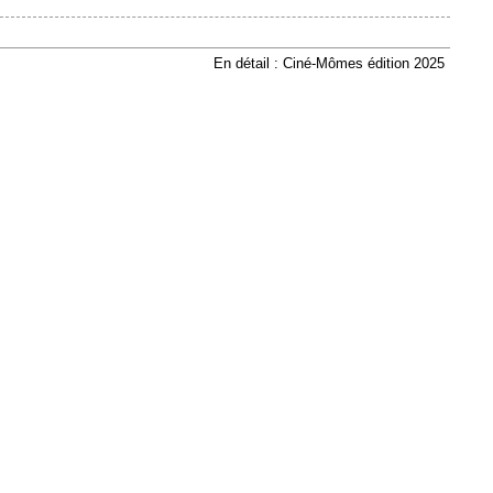
En détail : Ciné-Mômes édition 2025