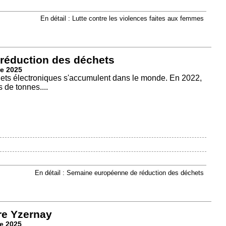
En détail : Lutte contre les violences faites aux femmes
réduction des déchets
e 2025
ts électroniques s'accumulent dans le monde. En 2022,
 de tonnes....
En détail : Semaine européenne de réduction des déchets
re Yzernay
e 2025