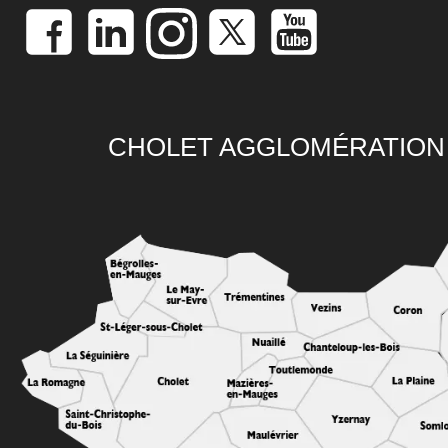
CHOLET AGGLOMÉRATION