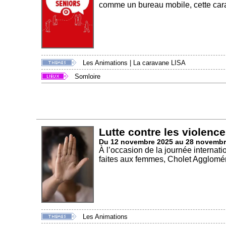
comme un bureau mobile, cette cara
Les Animations
|
La caravane LISA
Somloire
Lutte contre les violenc
Du 12 novembre 2025 au 28 novembr
À l’occasion de la journée internat
faites aux femmes, Cholet Agglomér
Les Animations