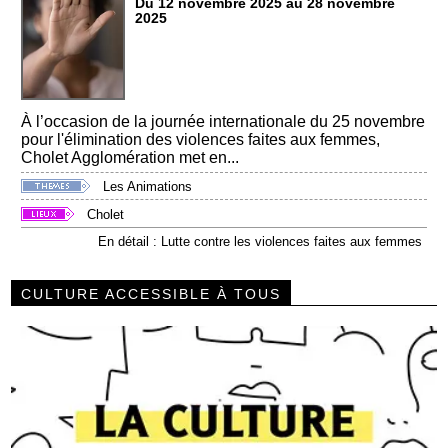
Du 12 novembre 2025 au 28 novembre
2025
À l’occasion de la journée internationale du 25 novembre
pour l'élimination des violences faites aux femmes,
Cholet Agglomération met en...
Les Animations
Cholet
En détail : Lutte contre les violences faites aux femmes
CULTURE ACCESSIBLE À TOUS