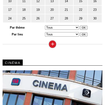
10
11
12
13
14
15
16
17
18
19
20
21
22
23
24
25
26
27
28
29
30
Par thème
Par lieu
+
CINÉMA