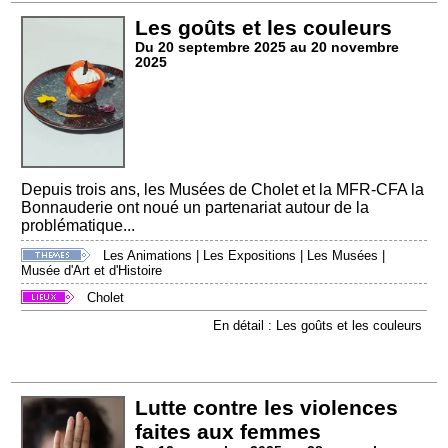
Les goûts et les couleurs
Du 20 septembre 2025 au 20 novembre
2025
Depuis trois ans, les Musées de Cholet et la MFR-CFA la
Bonnauderie ont noué un partenariat autour de la
problématique...
Les Animations
|
Les Expositions
|
Les Musées
|
Musée d'Art et d'Histoire
Cholet
En détail : Les goûts et les couleurs
Lutte contre les violences
faites aux femmes