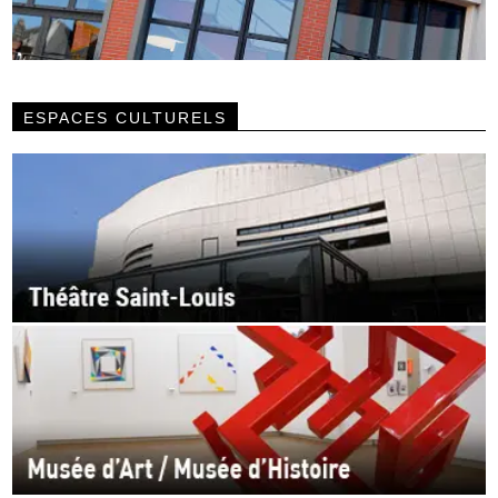
ESPACES CULTURELS