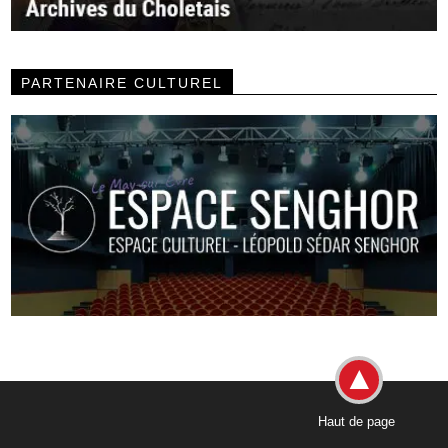
PARTENAIRE CULTUREL
Haut de page