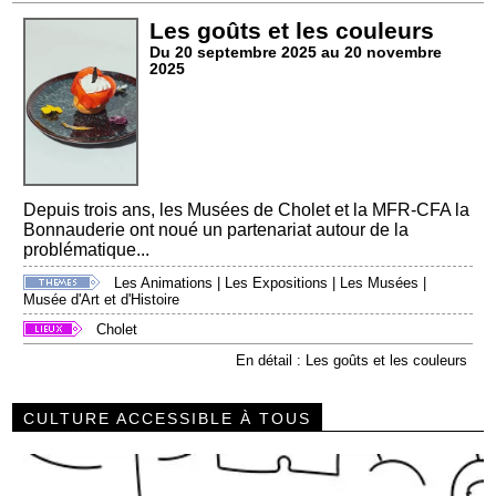
Les goûts et les couleurs
Du 20 septembre 2025 au 20 novembre
2025
Depuis trois ans, les Musées de Cholet et la MFR-CFA la
Bonnauderie ont noué un partenariat autour de la
problématique...
Les Animations
|
Les Expositions
|
Les Musées
|
Musée d'Art et d'Histoire
Cholet
En détail : Les goûts et les couleurs
CULTURE ACCESSIBLE À TOUS