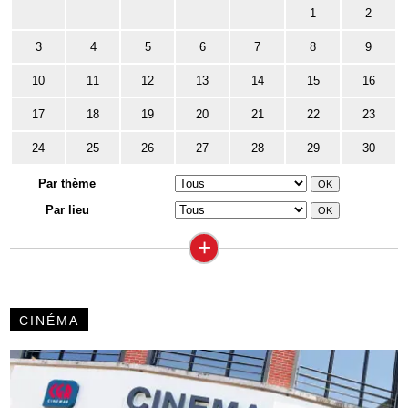
1
2
3
4
5
6
7
8
9
10
11
12
13
14
15
16
17
18
19
20
21
22
23
24
25
26
27
28
29
30
Par thème
Par lieu
+
CINÉMA