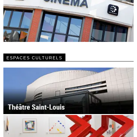
ESPACES CULTURELS