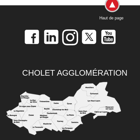
Haut de page
CHOLET AGGLOMÉRATION