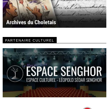
PARTENAIRE CULTUREL