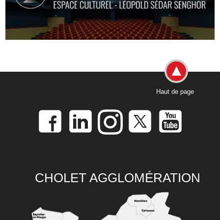
Haut de page
CHOLET AGGLOMÉRATION