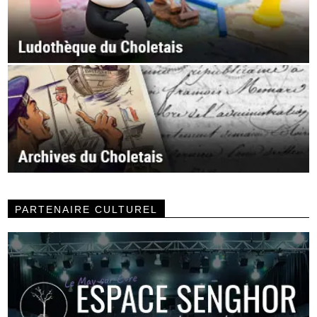
PARTENAIRE CULTUREL