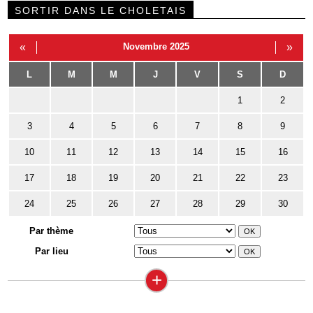
SORTIR DANS LE CHOLETAIS
«
Novembre 2025
»
L
M
M
J
V
S
D
1
2
3
4
5
6
7
8
9
10
11
12
13
14
15
16
17
18
19
20
21
22
23
24
25
26
27
28
29
30
Par thème
Par lieu
+