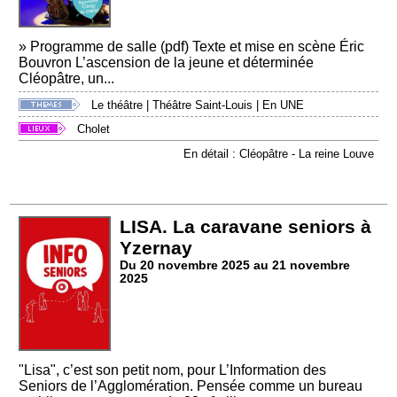
» Programme de salle (pdf) Texte et mise en scène Éric
Bouvron L’ascension de la jeune et déterminée
Cléopâtre, un...
Le théâtre
|
Théâtre Saint-Louis
|
En UNE
Cholet
En détail : Cléopâtre - La reine Louve
LISA. La caravane seniors à
Yzernay
Du 20 novembre 2025 au 21 novembre
2025
"Lisa", c’est son petit nom, pour L’Information des
Seniors de l’Agglomération. Pensée comme un bureau