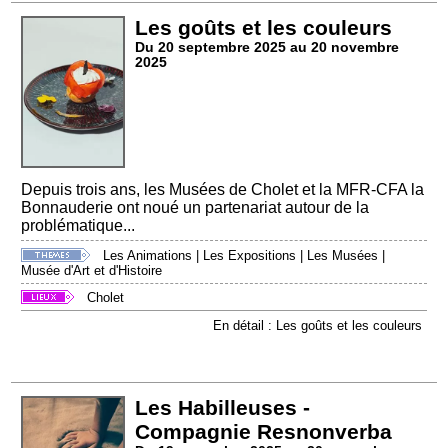
Les goûts et les couleurs
Du 20 septembre 2025 au 20 novembre
2025
Depuis trois ans, les Musées de Cholet et la MFR-CFA la
Bonnauderie ont noué un partenariat autour de la
problématique...
Les Animations
|
Les Expositions
|
Les Musées
|
Musée d'Art et d'Histoire
Cholet
En détail : Les goûts et les couleurs
Les Habilleuses -
Compagnie Resnonverba