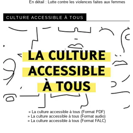
En détail : Lutte contre les violences faites aux femmes
CULTURE ACCESSIBLE À TOUS
»
La culture accessible à tous (Format PDF)
»
La culture accessible à tous (Format audio)
»
La culture accessible à tous (Format FALC)