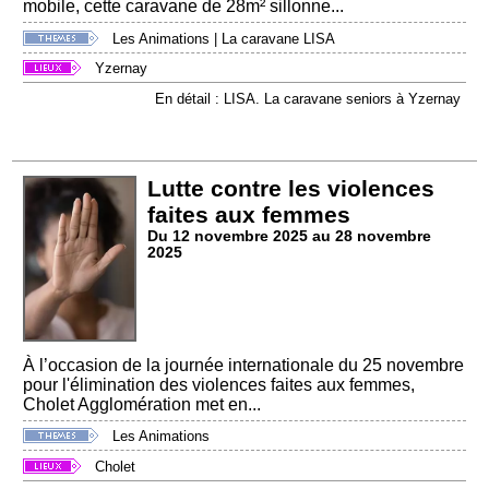
mobile, cette caravane de 28m² sillonne...
Les Animations
|
La caravane LISA
Yzernay
En détail : LISA. La caravane seniors à Yzernay
Lutte contre les violences
faites aux femmes
Du 12 novembre 2025 au 28 novembre
2025
À l’occasion de la journée internationale du 25 novembre
pour l'élimination des violences faites aux femmes,
Cholet Agglomération met en...
Les Animations
Cholet