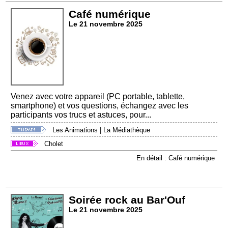
Café numérique
Le 21 novembre 2025
Venez avec votre appareil (PC portable, tablette,
smartphone) et vos questions, échangez avec les
participants vos trucs et astuces, pour...
Les Animations
|
La Médiathèque
Cholet
En détail : Café numérique
Soirée rock au Bar'Ouf
Le 21 novembre 2025