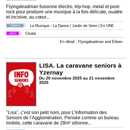
Flyingdeadman fusionne électro, trip-hop, metal et post-
rock pour produire une musique à la fois délicate, ouatée
et incisive, au cœur...
La Musique - La Danse
|
Jardin de Verre
|
En UNE
Cholet
En détail : Flyingdeadman and Eileen
LISA. La caravane seniors à
Yzernay
Du 20 novembre 2025 au 21 novembre
2025
"Lisa", c’est son petit nom, pour L’Information des
Seniors de l’Agglomération. Pensée comme un bureau
mobile, cette caravane de 28m² sillonne...