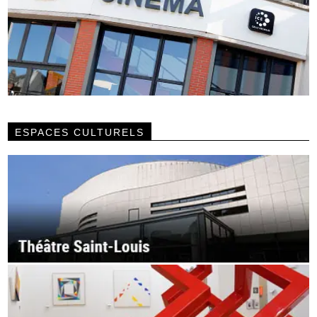
ESPACES CULTURELS