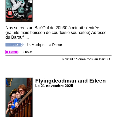
Nos soirées au Bar’Ouf de 20h30 à minuit : (entrée
gratuite mais boisson de courtoisie souhaitée) Adresse
du Barouf :...
La Musique - La Danse
Cholet
En détail : Soirée rock au Bar'Ouf
Flyingdeadman and Eileen
Le 21 novembre 2025