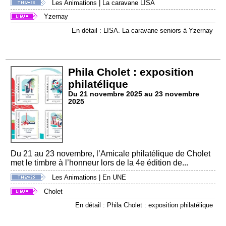
Les Animations
|
La caravane LISA
Yzernay
En détail : LISA. La caravane seniors à Yzernay
Phila Cholet : exposition
philatélique
Du 21 novembre 2025 au 23 novembre
2025
Du 21 au 23 novembre, l’Amicale philatélique de Cholet
met le timbre à l’honneur lors de la 4e édition de...
Les Animations
|
En UNE
Cholet
En détail : Phila Cholet : exposition philatélique