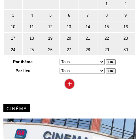
1
2
3
4
5
6
7
8
9
10
11
12
13
14
15
16
17
18
19
20
21
22
23
24
25
26
27
28
29
30
Par thème
Par lieu
+
CINÉMA