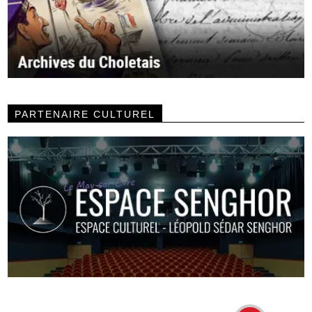
PARTENAIRE CULTUREL