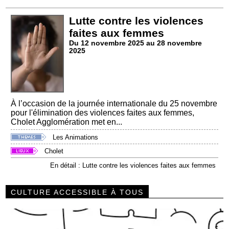
Lutte contre les violences
faites aux femmes
Du 12 novembre 2025 au 28 novembre
2025
À l’occasion de la journée internationale du 25 novembre
pour l'élimination des violences faites aux femmes,
Cholet Agglomération met en...
Les Animations
Cholet
En détail : Lutte contre les violences faites aux femmes
CULTURE ACCESSIBLE À TOUS