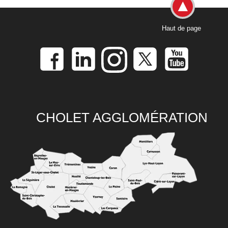
Haut de page
CHOLET AGGLOMÉRATION