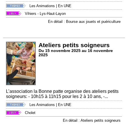
Les Animations
|
En UNE
Vihiers - Lys-Haut-Layon
En détail : Bourse aux jouets et puériculture
Ateliers petits soigneurs
Du 15 novembre 2025 au 16 novembre
2025
L’association la Bonne patte organise des ateliers petits
soigneurs: - 10h15 à 11h15 pour les 2 à 10 ans, -...
Les Animations
|
En UNE
Cholet
En détail : Ateliers petits soigneurs