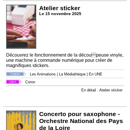
Atelier sticker
Le 15 novembre 2025
Découvrez le fonctionnement de la découpeuse vinyle,
une machine à commande numérique pour créer de
magnifiques stickers.
Les Animations
|
La Médiathèque
|
En UNE
Coron
En détail : Atelier sticker
Concerto pour saxophone -
Orchestre National des Pays
de la Loire