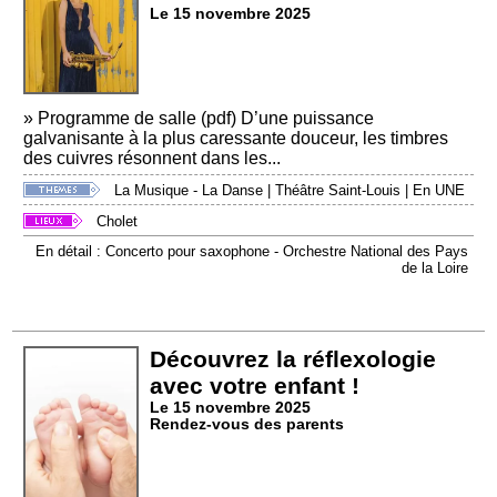
Le 15 novembre 2025
» Programme de salle (pdf) D’une puissance
galvanisante à la plus caressante douceur, les timbres
des cuivres résonnent dans les...
La Musique - La Danse
|
Théâtre Saint-Louis
|
En UNE
Cholet
En détail : Concerto pour saxophone - Orchestre National des Pays
de la Loire
Découvrez la réflexologie
avec votre enfant !
Le 15 novembre 2025
Rendez-vous des parents