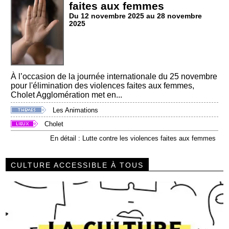
faites aux femmes
Du 12 novembre 2025 au 28 novembre
2025
À l’occasion de la journée internationale du 25 novembre
pour l'élimination des violences faites aux femmes,
Cholet Agglomération met en...
Les Animations
Cholet
En détail : Lutte contre les violences faites aux femmes
CULTURE ACCESSIBLE À TOUS