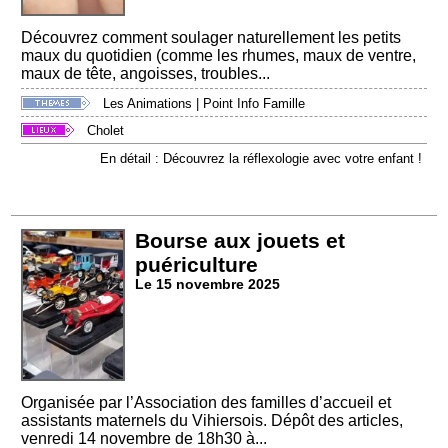
Découvrez comment soulager naturellement les petits
maux du quotidien (comme les rhumes, maux de ventre,
maux de tête, angoisses, troubles...
Les Animations
|
Point Info Famille
Cholet
En détail : Découvrez la réflexologie avec votre enfant !
Bourse aux jouets et
puériculture
Le 15 novembre 2025
Organisée par l’Association des familles d’accueil et
assistants maternels du Vihiersois. Dépôt des articles,
venredi 14 novembre de 18h30 à...