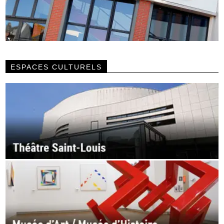
ESPACES CULTURELS