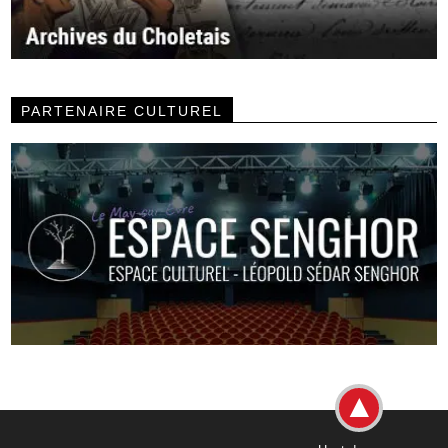
PARTENAIRE CULTUREL