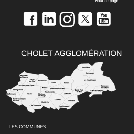
Haut de page
CHOLET AGGLOMÉRATION
LES COMMUNES