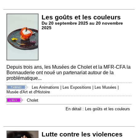
Les goûts et les couleurs
Du 20 septembre 2025 au 20 novembre
2025
Depuis trois ans, les Musées de Cholet et la MFR-CFA la
Bonnauderie ont noué un partenariat autour de la
problématique...
Les Animations
|
Les Expositions
|
Les Musées
|
Musée d'Art et d'Histoire
Cholet
En détail : Les goûts et les couleurs
Lutte contre les violences