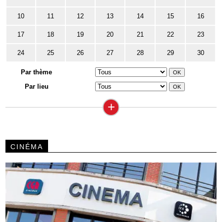
10
11
12
13
14
15
16
17
18
19
20
21
22
23
24
25
26
27
28
29
30
Par thème
Par lieu
+
CINÉMA