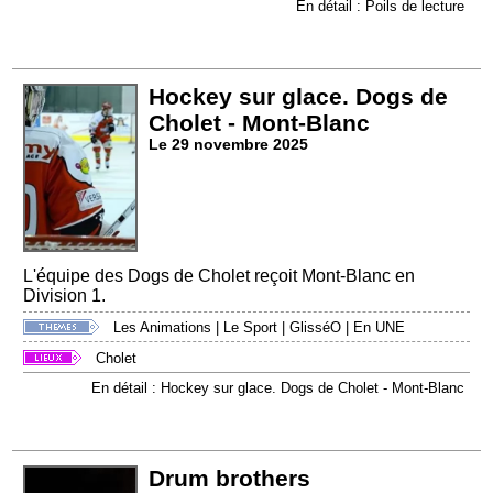
En détail : Poils de lecture
Hockey sur glace. Dogs de
Cholet - Mont-Blanc
Le 29 novembre 2025
L'équipe des Dogs de Cholet reçoit Mont-Blanc en
Division 1.
Les Animations
|
Le Sport
|
GlisséO
|
En UNE
Cholet
En détail : Hockey sur glace. Dogs de Cholet - Mont-Blanc
Drum brothers