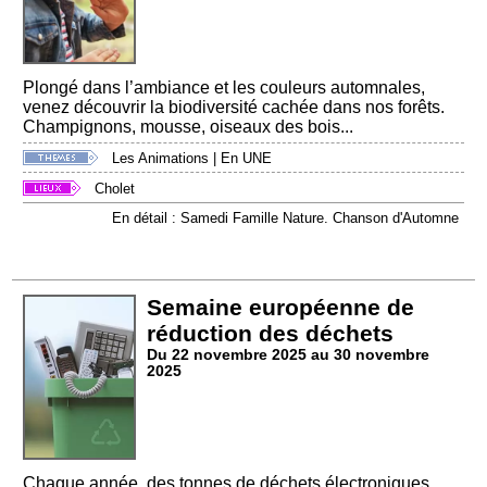
Plongé dans l’ambiance et les couleurs automnales,
venez découvrir la biodiversité cachée dans nos forêts.
Champignons, mousse, oiseaux des bois...
Les Animations
|
En UNE
Cholet
En détail : Samedi Famille Nature. Chanson d'Automne
Semaine européenne de
réduction des déchets
Du 22 novembre 2025 au 30 novembre
2025
Chaque année, des tonnes de déchets électroniques