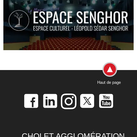
Haut de page
CHOLET AGGLOMÉRATION