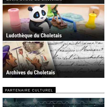
PARTENAIRE CULTUREL