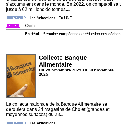
s'accumulent dans le monde. En 2022, on comptabilisait
jusqu’à 62 millions de tonnes....
Les Animations
|
En UNE
Cholet
En détail : Semaine européenne de réduction des déchets
Collecte Banque
Alimentaire
Du 28 novembre 2025 au 30 novembre
2025
La collecte nationale de la Banque Alimentaire se
déroulera dans 24 magasins de Cholet (grandes et
moyennes surfaces) du 28...
Les Animations