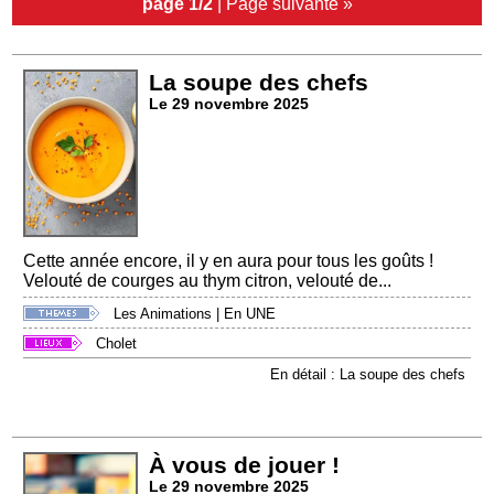
page 1/2
|
Page suivante »
La soupe des chefs
Le 29 novembre 2025
Cette année encore, il y en aura pour tous les goûts !
Velouté de courges au thym citron, velouté de...
Les Animations
|
En UNE
Cholet
En détail : La soupe des chefs
À vous de jouer !
Le 29 novembre 2025