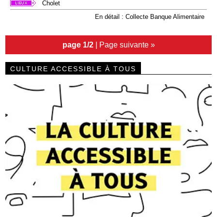
Cholet
En détail : Collecte Banque Alimentaire
page 1/2
|
Page suivante »
CULTURE ACCESSIBLE À TOUS