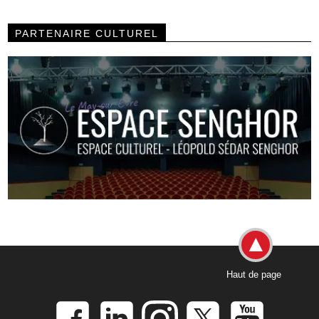
PARTENAIRE CULTUREL
Haut de page