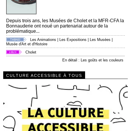
Depuis trois ans, les Musées de Cholet et la MFR-CFA la
Bonnauderie ont noué un partenariat autour de la
problématique...
Les Animations
|
Les Expositions
|
Les Musées
|
Musée d'Art et d'Histoire
Cholet
En détail : Les goûts et les couleurs
CULTURE ACCESSIBLE À TOUS