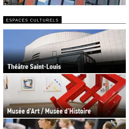
ESPACES CULTURELS