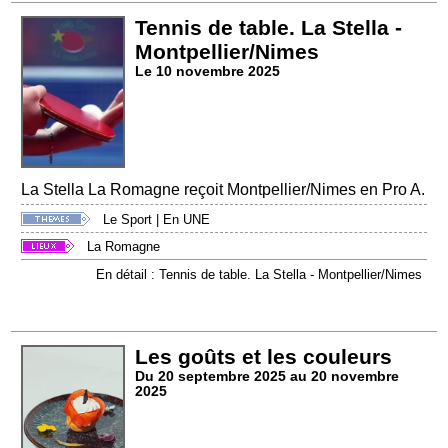
Tennis de table. La Stella -
Montpellier/Nimes
Le 10 novembre 2025
La Stella La Romagne reçoit Montpellier/Nimes en Pro A.
Le Sport
|
En UNE
La Romagne
En détail : Tennis de table. La Stella - Montpellier/Nimes
Les goûts et les couleurs
Du 20 septembre 2025 au 20 novembre
2025