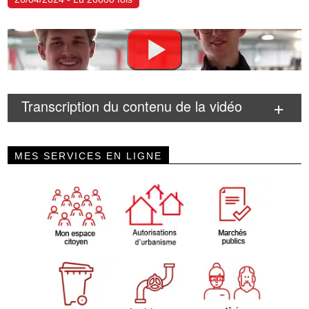
Transcription du contenu de la vidéo
MES SERVICES EN LIGNE