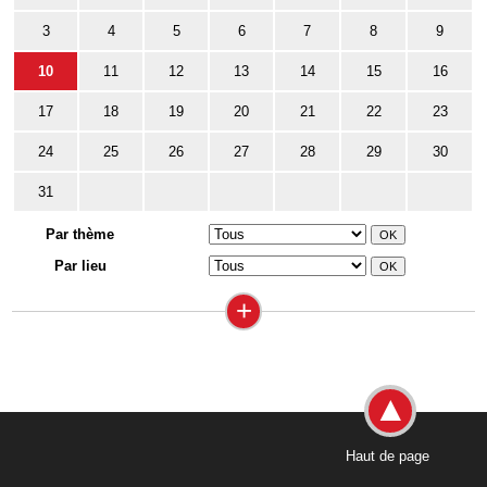
3
4
5
6
7
8
9
10
11
12
13
14
15
16
17
18
19
20
21
22
23
24
25
26
27
28
29
30
31
Par thème
Par lieu
+
Haut de page