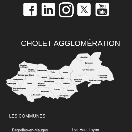
CHOLET AGGLOMÉRATION
LES COMMUNES
Lys-Haut-Layon
Bégrolles-en-Mauges