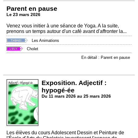
Parent en pause
Le 23 mars 2026
Venez vous initier à une séance de Yoga. A la suite,
prenons un temps autour d'un café avant d'affronter la...
Les Animations
Cholet
En détail : Parent en pause
Exposition. Adjectif :
hypogé-ée
Du 11 mars 2026 au 25 mars 2026
Les élèves du cours Adolescent Dessin et Peinture de