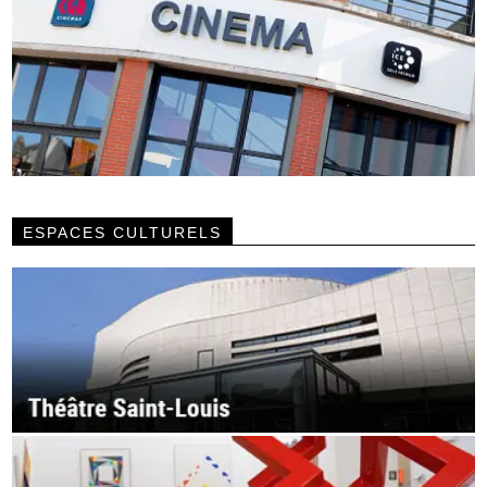
ESPACES CULTURELS