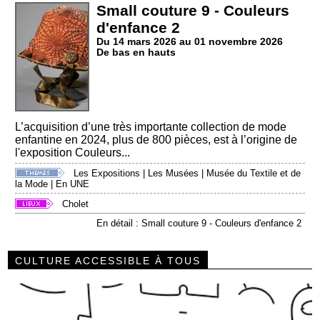
Small couture 9 - Couleurs
d'enfance 2
Du 14 mars 2026 au 01 novembre 2026
De bas en hauts
L’acquisition d’une très importante collection de mode
enfantine en 2024, plus de 800 pièces, est à l’origine de
l'exposition Couleurs...
Les Expositions
|
Les Musées
|
Musée du Textile et de
la Mode
|
En UNE
Cholet
En détail : Small couture 9 - Couleurs d'enfance 2
CULTURE ACCESSIBLE À TOUS