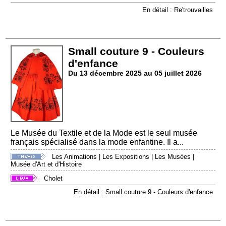
En détail : Re'trouvailles
Small couture 9 - Couleurs
d'enfance
Du 13 décembre 2025 au 05 juillet 2026
Le Musée du Textile et de la Mode est le seul musée
français spécialisé dans la mode enfantine. Il a...
Les Animations
|
Les Expositions
|
Les Musées
|
Musée d'Art et d'Histoire
Cholet
En détail : Small couture 9 - Couleurs d'enfance