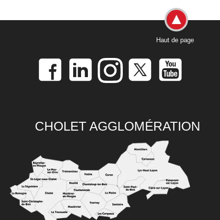
Haut de page
CHOLET AGGLOMÉRATION