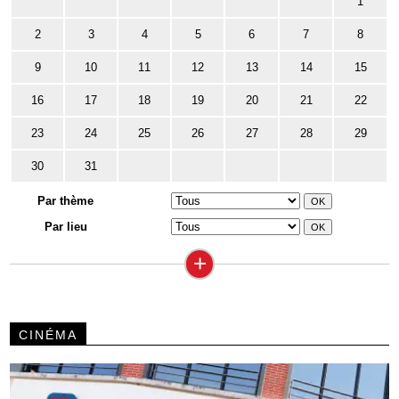
1
2
3
4
5
6
7
8
9
10
11
12
13
14
15
16
17
18
19
20
21
22
23
24
25
26
27
28
29
30
31
Par thème
Par lieu
+
CINÉMA