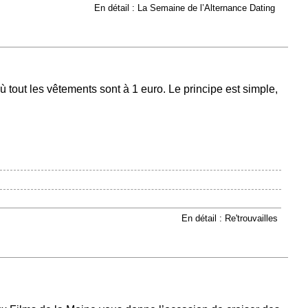
En détail : La Semaine de l’Alternance Dating
tout les vêtements sont à 1 euro. Le principe est simple,
En détail : Re'trouvailles