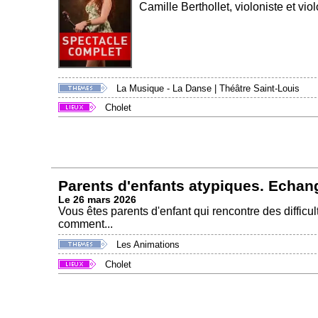
Camille Berthollet, violoniste et viol
La Musique - La Danse
|
Théâtre Saint-Louis
Cholet
Parents d'enfants atypiques. Echan
Le 26 mars 2026
Vous êtes parents d'enfant qui rencontre des difficul
comment...
Les Animations
Cholet