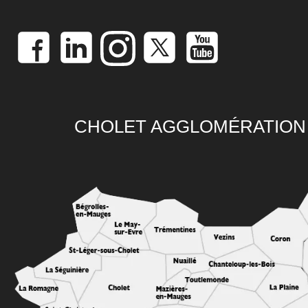
CHOLET AGGLOMÉRATION