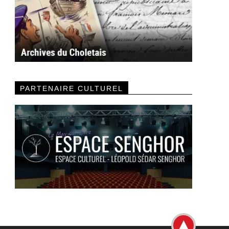
PARTENAIRE CULTUREL