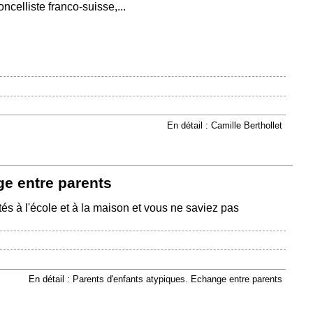
oncelliste franco-suisse,...
En détail : Camille Berthollet
ge entre parents
tés à l'école et à la maison et vous ne saviez pas
En détail : Parents d'enfants atypiques. Echange entre parents