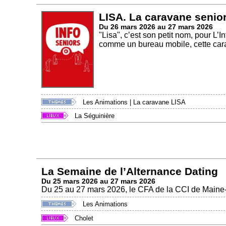
LISA. La caravane senior
Du 26 mars 2026 au 27 mars 2026
"Lisa", c’est son petit nom, pour L
comme un bureau mobile, cette cara
Les Animations
|
La caravane LISA
La Séguinière
La Semaine de l’Alternance Dating
Du 25 mars 2026 au 27 mars 2026
Du 25 au 27 mars 2026, le CFA de la CCI de Maine-e
Les Animations
Cholet