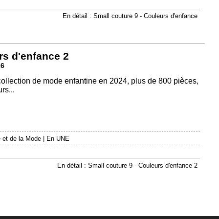
En détail : Small couture 9 - Couleurs d'enfance
rs d'enfance 2
26
 collection de mode enfantine en 2024, plus de 800 pièces,
rs...
 et de la Mode
|
En UNE
En détail : Small couture 9 - Couleurs d'enfance 2