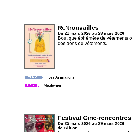
Re'trouvailles
Du 21 mars 2026 au 28 mars 2026
Boutique éphémère de vêtements où 
des dons de vêtements...
Les Animations
Maulévrier
Festival Ciné-rencontres
Du 25 mars 2026 au 29 mars 2026
4e édition