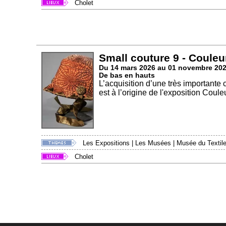
Cholet
Small couture 9 - Couleu
Du 14 mars 2026 au 01 novembre 20
De bas en hauts
L’acquisition d’une très importante
est à l’origine de l'exposition Couleu
Les Expositions
|
Les Musées
|
Musée du Textile
Cholet