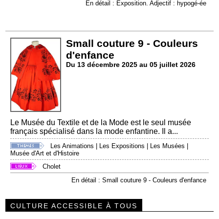
En détail : Exposition. Adjectif : hypogé-ée
Small couture 9 - Couleurs
d'enfance
Du 13 décembre 2025 au 05 juillet 2026
Le Musée du Textile et de la Mode est le seul musée
français spécialisé dans la mode enfantine. Il a...
Les Animations
|
Les Expositions
|
Les Musées
|
Musée d'Art et d'Histoire
Cholet
En détail : Small couture 9 - Couleurs d'enfance
CULTURE ACCESSIBLE À TOUS