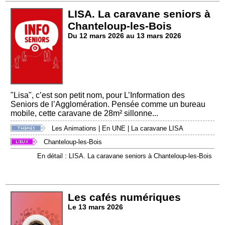
LISA. La caravane seniors à
Chanteloup-les-Bois
Du 12 mars 2026 au 13 mars 2026
"Lisa", c’est son petit nom, pour L’Information des
Seniors de l’Agglomération. Pensée comme un bureau
mobile, cette caravane de 28m² sillonne...
Les Animations
|
En UNE
|
La caravane LISA
Chanteloup-les-Bois
En détail : LISA. La caravane seniors à Chanteloup-les-Bois
Les cafés numériques
Le 13 mars 2026