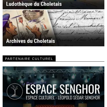
PARTENAIRE CULTUREL