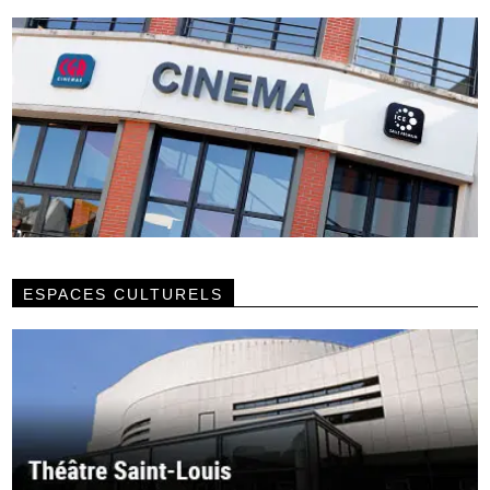
ESPACES CULTURELS