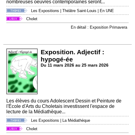
nombreuses oeuvres contemporaines seront...
Les Expositions
|
Théâtre Saint-Louis
|
En UNE
Cholet
En détail : Exposition Primavera
Exposition. Adjectif :
hypogé-ée
Du 11 mars 2026 au 25 mars 2026
Les élèves du cours Adolescent Dessin et Peinture de
l'École d'Arts du Choletais investissent l'espace de
lecture de la Médiathèque...
Les Expositions
|
La Médiathèque
Cholet