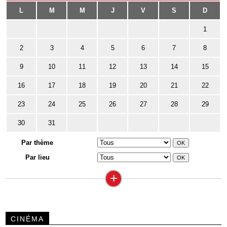
L
M
M
J
V
S
D
1
2
3
4
5
6
7
8
9
10
11
12
13
14
15
16
17
18
19
20
21
22
23
24
25
26
27
28
29
30
31
Par thème
Par lieu
+
CINÉMA