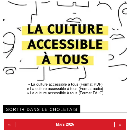
»
La culture accessible à tous (Format PDF)
»
La culture accessible à tous (Format audio)
»
La culture accessible à tous (Format FALC)
SORTIR DANS LE CHOLETAIS
«
Mars 2026
»