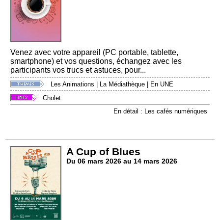
Venez avec votre appareil (PC portable, tablette,
smartphone) et vos questions, échangez avec les
participants vos trucs et astuces, pour...
Les Animations
|
La Médiathèque
|
En UNE
Cholet
En détail : Les cafés numériques
A Cup of Blues
Du 06 mars 2026 au 14 mars 2026