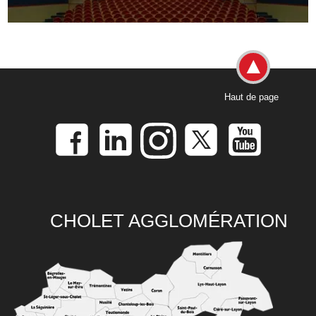
Haut de page
CHOLET AGGLOMÉRATION