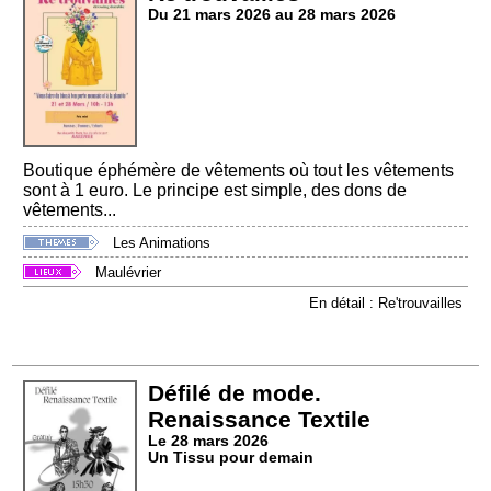
Du 21 mars 2026 au 28 mars 2026
Boutique éphémère de vêtements où tout les vêtements
sont à 1 euro. Le principe est simple, des dons de
vêtements...
Les Animations
Maulévrier
En détail : Re'trouvailles
Défilé de mode.
Renaissance Textile
Le 28 mars 2026
Un Tissu pour demain