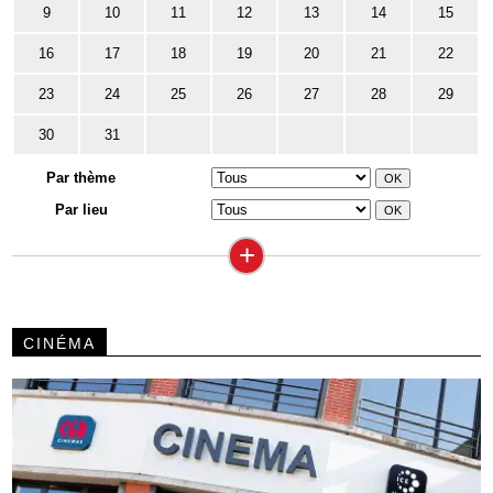
9
10
11
12
13
14
15
16
17
18
19
20
21
22
23
24
25
26
27
28
29
30
31
Par thème
Par lieu
+
CINÉMA