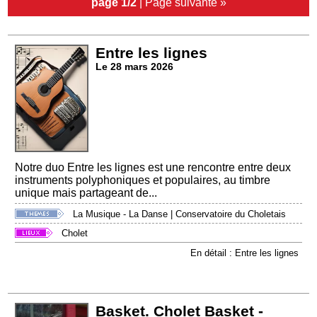
page 1/2
|
Page suivante »
Entre les lignes
Le 28 mars 2026
Notre duo Entre les lignes est une rencontre entre deux
instruments polyphoniques et populaires, au timbre
unique mais partageant de...
La Musique - La Danse
|
Conservatoire du Choletais
Cholet
En détail : Entre les lignes
Basket. Cholet Basket -