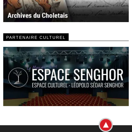
PARTENAIRE CULTUREL