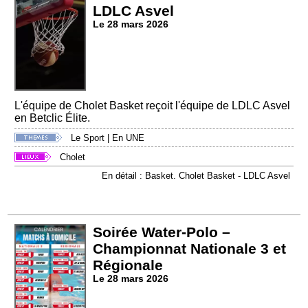
LDLC Asvel
Le 28 mars 2026
L'équipe de Cholet Basket reçoit l'équipe de LDLC Asvel
en Betclic Élite.
Le Sport
|
En UNE
Cholet
En détail : Basket. Cholet Basket - LDLC Asvel
Soirée Water-Polo –
Championnat Nationale 3 et
Régionale
Le 28 mars 2026