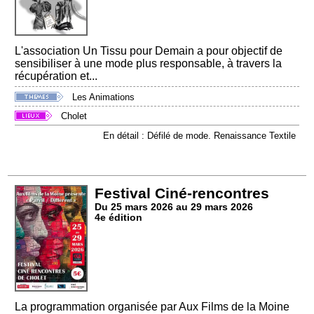
L'association Un Tissu pour Demain a pour objectif de
sensibiliser à une mode plus responsable, à travers la
récupération et...
Les Animations
Cholet
En détail : Défilé de mode. Renaissance Textile
Festival Ciné-rencontres
Du 25 mars 2026 au 29 mars 2026
4e édition
La programmation organisée par Aux Films de la Moine