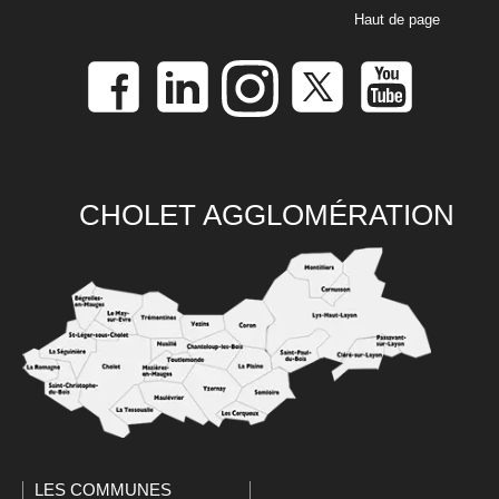
Haut de page
CHOLET AGGLOMÉRATION
LES COMMUNES