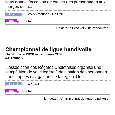
vous donne l’occasion de croiser des personnages aux
marges de la...
Les Animations
|
En UNE
Cholet
En détail : Festival Ciné-rencontres
Championnat de ligue handivoile
Du 28 mars 2026 au 29 mars 2026
4e édition
L'association des Régates Choletaises organise une
compétition de voile légère à destination des personnes
handicapées navigateurs de la région. Une...
Le Sport
Cholet
En détail : Championnat de ligue handivoile