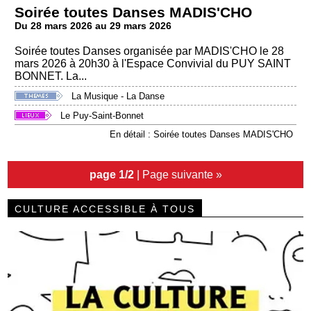
Soirée toutes Danses MADIS'CHO
Du 28 mars 2026 au 29 mars 2026
Soirée toutes Danses organisée par MADIS'CHO le 28
mars 2026 à 20h30 à l'Espace Convivial du PUY SAINT
BONNET. La...
La Musique - La Danse
Le Puy-Saint-Bonnet
En détail : Soirée toutes Danses MADIS'CHO
page 1/2
|
Page suivante »
CULTURE ACCESSIBLE À TOUS